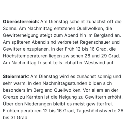
Oberösterreich
: Am Dienstag scheint zunächst oft die
Sonne. Am Nachmittag entstehen Quellwolken, die
Gewitterneigung steigt zum Abend hin im Bergland an.
Am späteren Abend sind verbreitet Regenschauer und
Gewitter einzuplanen. In der Früh 12 bis 16 Grad, die
Höchsttemperaturen liegen zwischen 26 und 29 Grad.
Am Nachmittag frischt teils lebhafter Westwind auf.
Steiermark
: Am Dienstag wird es zunächst sonnig und
sehr warm. In den Nachmittagsstunden bilden sich
besonders im Bergland Quellwolken. Vor allem an der
Grenze zu Kärnten ist die Neigung zu Gewittern erhöht.
Über den Niederungen bleibt es meist gewitterfrei.
Frühtemperaturen 12 bis 16 Grad, Tageshöchstwerte 26
bis 31 Grad.