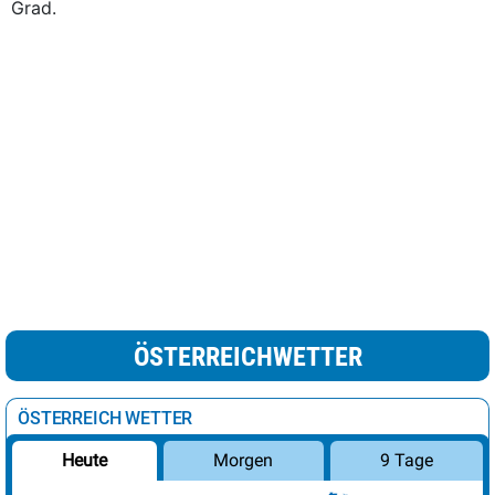
Grad.
ÖSTERREICHWETTER
ÖSTERREICH WETTER
Morgen
9 Tage
Heute