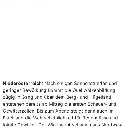
Niederösterreich
: Nach einigen Sonnenstunden und
geringer Bewölkung kommt die Quellwolkenbildung
zügig in Gang und über dem Berg- und Hügelland
entstehen bereits ab Mittag die ersten Schauer- und
Gewitterzellen. Bis zum Abend steigt dann auch im
Flachland die Wahrscheinlichkeit für Regengüsse und
lokale Gewitter. Der Wind weht schwach aus Nordwest