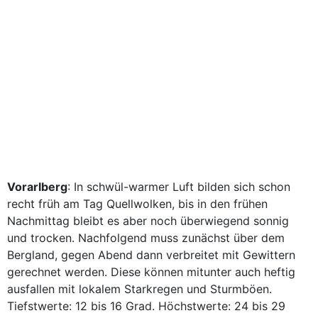
Vorarlberg
: In schwül-warmer Luft bilden sich schon
recht früh am Tag Quellwolken, bis in den frühen
Nachmittag bleibt es aber noch überwiegend sonnig
und trocken. Nachfolgend muss zunächst über dem
Bergland, gegen Abend dann verbreitet mit Gewittern
gerechnet werden. Diese können mitunter auch heftig
ausfallen mit lokalem Starkregen und Sturmböen.
Tiefstwerte: 12 bis 16 Grad. Höchstwerte: 24 bis 29