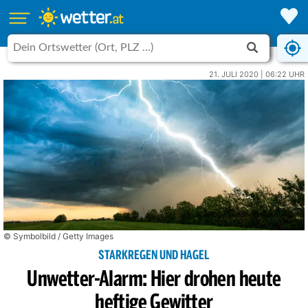
21. JULI 2020 | 06:22 UHR
© Symbolbild / Getty Images
STARKREGEN UND HAGEL
Unwetter-Alarm: Hier drohen heute
heftige Gewitter