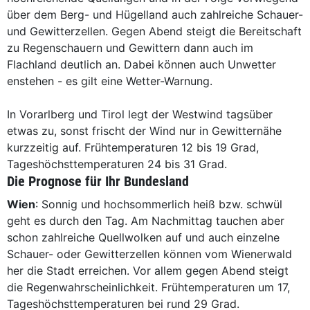
über dem Berg- und Hügelland auch zahlreiche Schauer-
und Gewitterzellen. Gegen Abend steigt die Bereitschaft
zu Regenschauern und Gewittern dann auch im
Flachland deutlich an. Dabei können auch Unwetter
enstehen - es gilt eine Wetter-Warnung.
In Vorarlberg und Tirol legt der Westwind tagsüber
etwas zu, sonst frischt der Wind nur in Gewitternähe
kurzzeitig auf. Frühtemperaturen 12 bis 19 Grad,
Tageshöchsttemperaturen 24 bis 31 Grad.
Die Prognose für Ihr Bundesland
Wien
: Sonnig und hochsommerlich heiß bzw. schwül
geht es durch den Tag. Am Nachmittag tauchen aber
schon zahlreiche Quellwolken auf und auch einzelne
Schauer- oder Gewitterzellen können vom Wienerwald
her die Stadt erreichen. Vor allem gegen Abend steigt
die Regenwahrscheinlichkeit. Frühtemperaturen um 17,
Tageshöchsttemperaturen bei rund 29 Grad.