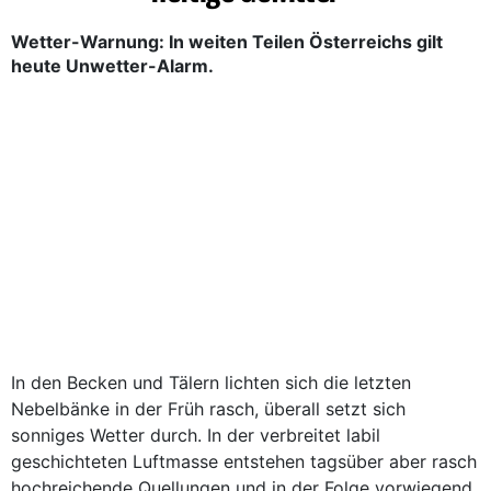
Wetter-Warnung: In weiten Teilen Österreichs gilt
heute Unwetter-Alarm.
In den Becken und Tälern lichten sich die letzten
Nebelbänke in der Früh rasch, überall setzt sich
sonniges Wetter durch. In der verbreitet labil
geschichteten Luftmasse entstehen tagsüber aber rasch
hochreichende Quellungen und in der Folge vorwiegend