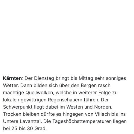
Kärnten
: Der Dienstag bringt bis Mittag sehr sonniges
Wetter. Dann bilden sich über den Bergen rasch
mächtige Quellwolken, welche in weiterer Folge zu
lokalen gewittrigen Regenschauern führen. Der
Schwerpunkt liegt dabei im Westen und Norden.
Trocken bleiben dürfte es hingegen von Villach bis ins
Untere Lavanttal. Die Tageshöchsttemperaturen liegen
bei 25 bis 30 Grad.