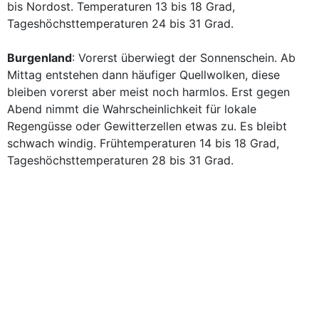
bis Nordost. Temperaturen 13 bis 18 Grad,
Tageshöchsttemperaturen 24 bis 31 Grad.
Burgenland
: Vorerst überwiegt der Sonnenschein. Ab
Mittag entstehen dann häufiger Quellwolken, diese
bleiben vorerst aber meist noch harmlos. Erst gegen
Abend nimmt die Wahrscheinlichkeit für lokale
Regengüsse oder Gewitterzellen etwas zu. Es bleibt
schwach windig. Frühtemperaturen 14 bis 18 Grad,
Tageshöchsttemperaturen 28 bis 31 Grad.