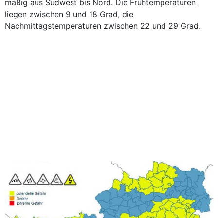
mäßig aus Südwest bis Nord. Die Frühtemperaturen
liegen zwischen 9 und 18 Grad, die
Nachmittagstemperaturen zwischen 22 und 29 Grad.