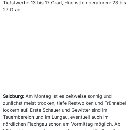
Tiefstwerte: 13 bis 17 Grad, Höchsttemperaturen: 23 bis
27 Grad.
Salzburg:
Am Montag ist es zeitweise sonnig und
zunächst meist trocken, tiefe Restwolken und Frühnebel
lockern auf. Erste Schauer und Gewitter sind im
Tauernbereich und im Lungau, eventuell auch im
nördlichen Flachgau schon am Vormittag möglich. Ab