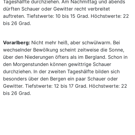
Tageshälfte durchziehen. Am Nachmittag und abends
dürften Schauer oder Gewitter recht verbreitet
auftreten. Tiefstwerte: 10 bis 15 Grad. Höchstwerte: 22
bis 26 Grad.
Vorarlberg:
Nicht mehr heiß, aber schwülwarm. Bei
wechselnder Bewölkung scheint zeitweise die Sonne,
über den Niederungen öfters als im Bergland. Schon in
den Morgenstunden können gewittrige Schauer
durchziehen. In der zweiten Tageshälfte bilden sich
besonders über den Bergen ein paar Schauer oder
Gewitter. Tiefstwerte: 12 bis 17 Grad. Höchstwerte: 22
bis 26 Grad.