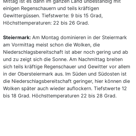
Mittag ist es dann im ganzen Land unbeständig mit
einigen Regenschauern und teils kräftigen
Gewittergüssen. Tiefstwerte: 9 bis 15 Grad,
Höchsttemperaturen: 22 bis 26 Grad.
Steiermark:
Am Montag dominieren in der Steiermark
am Vormittag meist schon die Wolken, die
Niederschlagsbereitschaft ist aber noch gering und ab
und zu zeigt sich die Sonne. Am Nachmittag breiten
sich teils kräftige Regenschauer und Gewitter vor allem
in der Obersteiermark aus. Im Süden und Südosten ist
die Niederschlagsbereitschaft geringer, hier können die
Wolken später auch wieder auflockern. Tiefstwerte 12
bis 18 Grad. Höchsttemperaturen 22 bis 28 Grad.