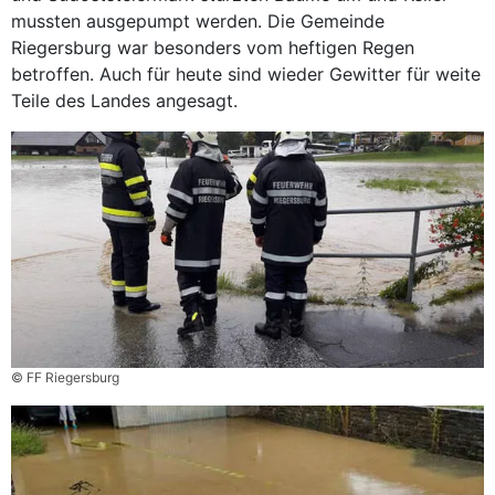
mussten ausgepumpt werden. Die Gemeinde
Riegersburg war besonders vom heftigen Regen
betroffen. Auch für heute sind wieder Gewitter für weite
Teile des Landes angesagt.
© FF Riegersburg