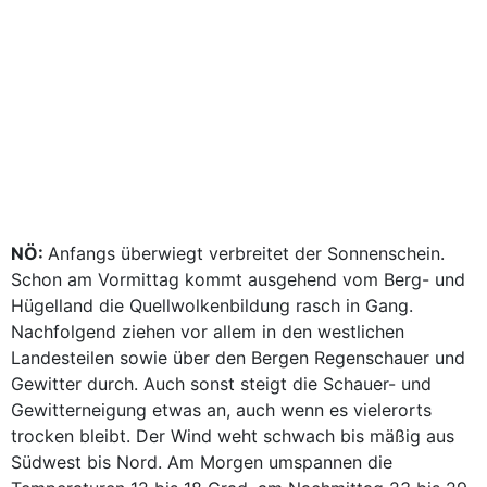
NÖ:
Anfangs überwiegt verbreitet der Sonnenschein.
Schon am Vormittag kommt ausgehend vom Berg- und
Hügelland die Quellwolkenbildung rasch in Gang.
Nachfolgend ziehen vor allem in den westlichen
Landesteilen sowie über den Bergen Regenschauer und
Gewitter durch. Auch sonst steigt die Schauer- und
Gewitterneigung etwas an, auch wenn es vielerorts
trocken bleibt. Der Wind weht schwach bis mäßig aus
Südwest bis Nord. Am Morgen umspannen die