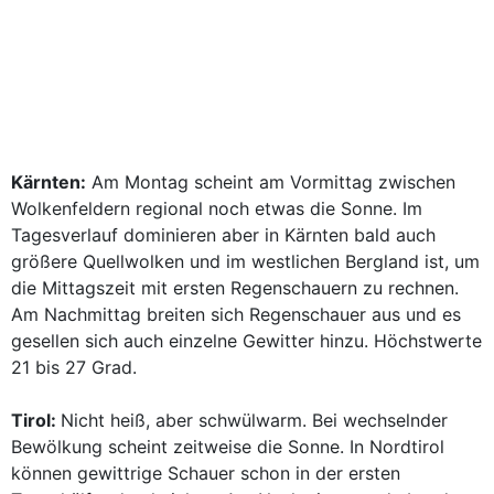
Kärnten:
Am Montag scheint am Vormittag zwischen
Wolkenfeldern regional noch etwas die Sonne. Im
Tagesverlauf dominieren aber in Kärnten bald auch
größere Quellwolken und im westlichen Bergland ist, um
die Mittagszeit mit ersten Regenschauern zu rechnen.
Am Nachmittag breiten sich Regenschauer aus und es
gesellen sich auch einzelne Gewitter hinzu. Höchstwerte
21 bis 27 Grad.
Tirol:
Nicht heiß, aber schwülwarm. Bei wechselnder
Bewölkung scheint zeitweise die Sonne. In Nordtirol
können gewittrige Schauer schon in der ersten