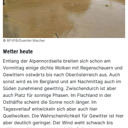
© BFVFB/Guenter Macher
Wetter heute
Entlang der Alpennordseite breiten sich schon am
Vormittag einige dichte Wolken mit Regenschauern und
Gewittern ostwärts bis nach Oberösterreich aus. Auch
sonst wird es im Bergland und am Nachmittag auch im
Süden zunehmend gewittrig. Zwischendurch ist aber
auch Platz für sonnige Phasen. Im Flachland in der
Osthälfte scheint die Sonne noch länger. Im
Tagesverlauf entwickeln sich aber auch hier
Quellwolken. Die Wahrscheinlichkeit für Gewitter ist hier
aber deutlich geringer. Der Wind weht schwach bis