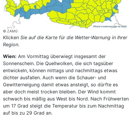
© ZAMG
Klicken Sie auf die Karte für die Wetter-Warnung in Ihrer
Region.
Wien:
Am Vormittag überwiegt insgesamt der
Sonnenschein. Die Quellwolken, die sich tagsüber
entwickeln, können mittags und nachmittags etwas
dichter ausfallen. Auch wenn die Schauer- und
Gewitterneigung damit etwas ansteigt, so dürfte es
aber doch meist trocken bleiben. Der Wind kommt
schwach bis mäßig aus West bis Nord. Nach Frühwerten
um 17 Grad steigt die Temperatur bis zum Nachmittag
auf bis zu 29 Grad an.