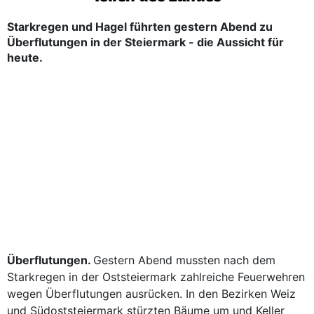
Starkregen und Hagel führten gestern Abend zu
Überflutungen in der Steiermark - die Aussicht für
heute.
Überflutungen.
Gestern Abend mussten nach dem
Starkregen in der Oststeiermark zahlreiche Feuerwehren
wegen Überflutungen ausrücken. In den Bezirken Weiz
und Südoststeiermark stürzten Bäume um und Keller