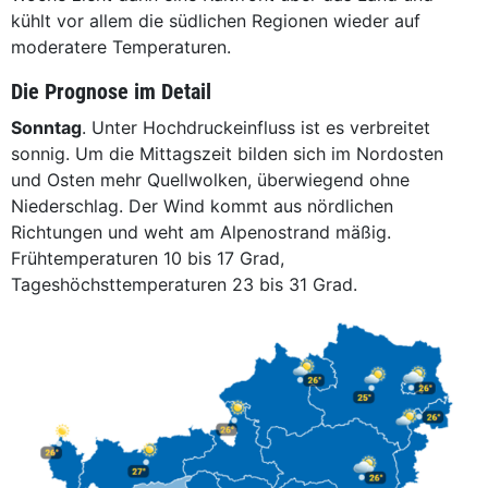
kühlt vor allem die südlichen Regionen wieder auf
moderatere Temperaturen.
Die Prognose im Detail
Sonntag
. Unter Hochdruckeinfluss ist es verbreitet
sonnig. Um die Mittagszeit bilden sich im Nordosten
und Osten mehr Quellwolken, überwiegend ohne
Niederschlag. Der Wind kommt aus nördlichen
Richtungen und weht am Alpenostrand mäßig.
Frühtemperaturen 10 bis 17 Grad,
Tageshöchsttemperaturen 23 bis 31 Grad.