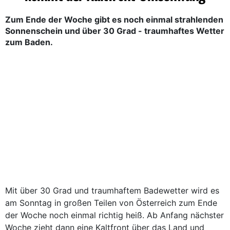
Zum Ende der Woche gibt es noch einmal strahlenden
Sonnenschein und über 30 Grad - traumhaftes Wetter
zum Baden.
Mit über 30 Grad und traumhaftem Badewetter wird es
am Sonntag in großen Teilen von Österreich zum Ende
der Woche noch einmal richtig heiß. Ab Anfang nächster
Woche zieht dann eine Kaltfront über das Land und