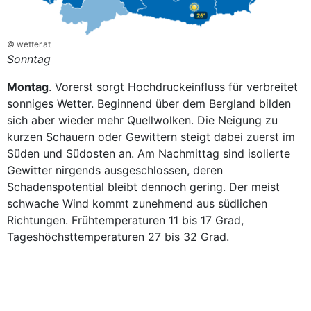
© wetter.at
Sonntag
Montag
. Vorerst sorgt Hochdruckeinfluss für verbreitet
sonniges Wetter. Beginnend über dem Bergland bilden
sich aber wieder mehr Quellwolken. Die Neigung zu
kurzen Schauern oder Gewittern steigt dabei zuerst im
Süden und Südosten an. Am Nachmittag sind isolierte
Gewitter nirgends ausgeschlossen, deren
Schadenspotential bleibt dennoch gering. Der meist
schwache Wind kommt zunehmend aus südlichen
Richtungen. Frühtemperaturen 11 bis 17 Grad,
Tageshöchsttemperaturen 27 bis 32 Grad.