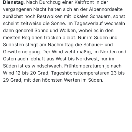
Dienstag
. Nach Durchzug einer Kaltfront in der
vergangenen Nacht halten sich an der Alpennordseite
zunächst noch Restwolken mit lokalen Schauern, sonst
scheint zeitweise die Sonne. Im Tagesverlauf wechseln
dann generell Sonne und Wolken, wobei es in den
meisten Regionen trocken bleibt. Nur im Süden und
Südosten steigt am Nachmittag die Schauer- und
Gewitterneigung. Der Wind weht mäßig, im Norden und
Osten auch lebhaft aus West bis Nordwest, nur im
Süden ist es windschwach. Frühtemperaturen je nach
Wind 12 bis 20 Grad, Tageshöchsttemperaturen 23 bis
29 Grad, mit den höchsten Werten im Süden.