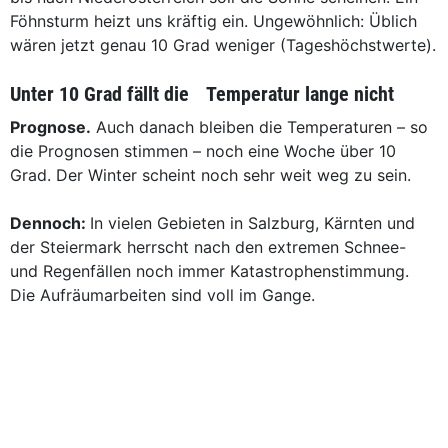
Föhnsturm heizt uns kräftig ein. Ungewöhnlich: Üblich
wären jetzt genau 10 Grad weniger (Tageshöchstwerte).
Unter 10 Grad fällt die Temperatur lange nicht
Prognose.
Auch danach bleiben die Temperaturen – so
die Prognosen stimmen – noch eine Woche über 10
Grad. Der Winter scheint noch sehr weit weg zu sein.
Dennoch:
In vielen Gebieten in Salzburg, Kärnten und
der Steiermark herrscht nach den extremen Schnee-
und Regenfällen noch immer Katastrophenstimmung.
Die Aufräumarbeiten sind voll im Gange.