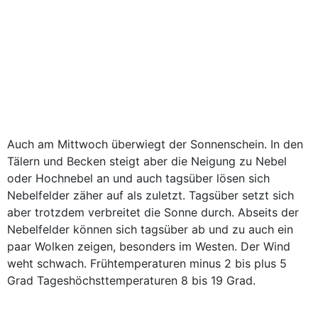
Auch am Mittwoch überwiegt der Sonnenschein. In den
Tälern und Becken steigt aber die Neigung zu Nebel
oder Hochnebel an und auch tagsüber lösen sich
Nebelfelder zäher auf als zuletzt. Tagsüber setzt sich
aber trotzdem verbreitet die Sonne durch. Abseits der
Nebelfelder können sich tagsüber ab und zu auch ein
paar Wolken zeigen, besonders im Westen. Der Wind
weht schwach. Frühtemperaturen minus 2 bis plus 5
Grad Tageshöchsttemperaturen 8 bis 19 Grad.