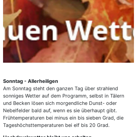
Sonntag - Allerheiligen
Am Sonntag steht den ganzen Tag über strahlend
sonniges Wetter auf dem Programm, selbst in Tälern
und Becken lösen sich morgendliche Dunst- oder
Nebelfelder bald auf, wenn es sie überhaupt gibt.
Frühtemperaturen bei minus ein bis sieben Grad, die
Tageshöchsttemperaturen bei elf bis 20 Grad.