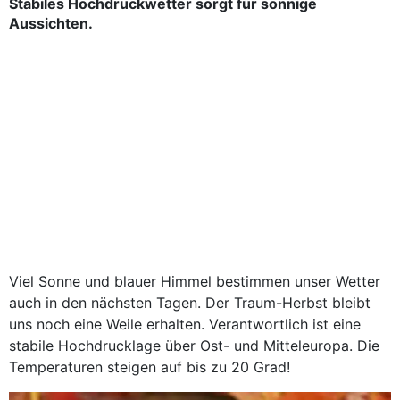
Stabiles Hochdruckwetter sorgt für sonnige
Aussichten.
Viel Sonne und blauer Himmel bestimmen unser Wetter
auch in den nächsten Tagen. Der Traum-Herbst bleibt
uns noch eine Weile erhalten. Verantwortlich ist eine
stabile Hochdrucklage über Ost- und Mitteleuropa. Die
Temperaturen steigen auf bis zu 20 Grad!