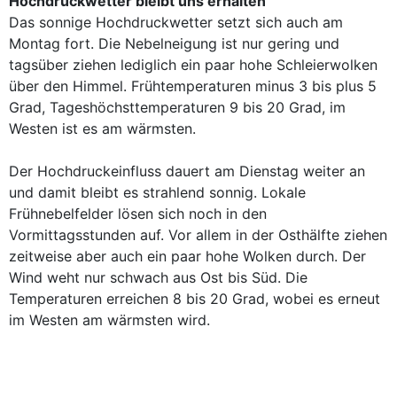
Hochdruckwetter bleibt uns erhalten
Das sonnige Hochdruckwetter setzt sich auch am
Montag fort. Die Nebelneigung ist nur gering und
tagsüber ziehen lediglich ein paar hohe Schleierwolken
über den Himmel. Frühtemperaturen minus 3 bis plus 5
Grad, Tageshöchsttemperaturen 9 bis 20 Grad, im
Westen ist es am wärmsten.
Der Hochdruckeinfluss dauert am Dienstag weiter an
und damit bleibt es strahlend sonnig. Lokale
Frühnebelfelder lösen sich noch in den
Vormittagsstunden auf. Vor allem in der Osthälfte ziehen
zeitweise aber auch ein paar hohe Wolken durch. Der
Wind weht nur schwach aus Ost bis Süd. Die
Temperaturen erreichen 8 bis 20 Grad, wobei es erneut
im Westen am wärmsten wird.