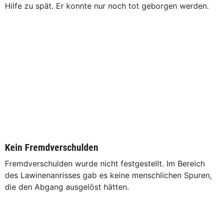
Hilfe zu spät. Er konnte nur noch tot geborgen werden.
Kein Fremdverschulden
Fremdverschulden wurde nicht festgestellt. Im Bereich
des Lawinenanrisses gab es keine menschlichen Spuren,
die den Abgang ausgelöst hätten.