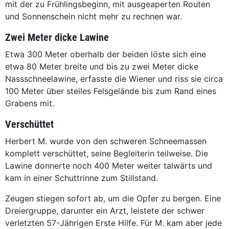
mit der zu Frühlingsbeginn, mit ausgeaperten Routen
und Sonnenschein nicht mehr zu rechnen war.
Zwei Meter dicke Lawine
Etwa 300 Meter oberhalb der beiden löste sich eine
etwa 80 Meter breite und bis zu zwei Meter dicke
Nassschneelawine, erfasste die Wiener und riss sie circa
100 Meter über steiles Felsgelände bis zum Rand eines
Grabens mit.
Verschüttet
Herbert M. wurde von den schweren Schneemassen
komplett verschüttet, seine Begleiterin teilweise. Die
Lawine donnerte noch 400 Meter weiter talwärts und
kam in einer Schuttrinne zum Stillstand.
Zeugen stiegen sofort ab, um die Opfer zu bergen. Eine
Dreiergruppe, darunter ein Arzt, leistete der schwer
verletzten 57-Jährigen Erste Hilfe. Für M. kam aber jede