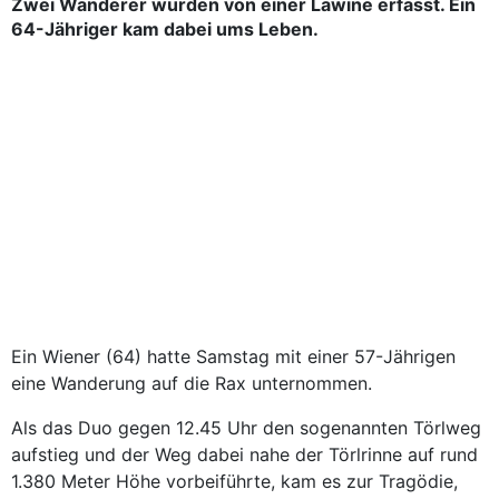
Zwei Wanderer wurden von einer Lawine erfasst. Ein
64-Jähriger kam dabei ums Leben.
Ein Wiener (64) hatte Samstag mit einer 57-Jährigen
eine Wanderung auf die Rax unternommen.
Als das Duo gegen 12.45 Uhr den sogenannten Törlweg
aufstieg und der Weg dabei nahe der Törlrinne auf rund
1.380 Meter Höhe vorbeiführte, kam es zur Tragödie,