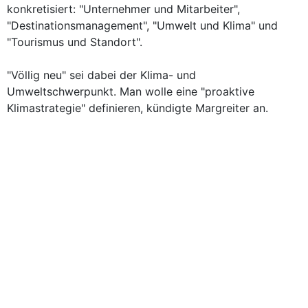
konkretisiert: "Unternehmer und Mitarbeiter",
"Destinationsmanagement", "Umwelt und Klima" und
"Tourismus und Standort".
"Völlig neu" sei dabei der Klima- und
Umweltschwerpunkt. Man wolle eine "proaktive
Klimastrategie" definieren, kündigte Margreiter an.