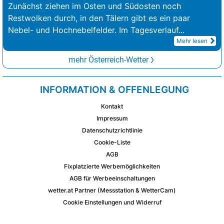
Zunächst ziehen im Osten und Südosten noch
Restwolken durch, in den Tälern gibt es ein paar
Nebel- und Hochnebelfelder. Im Tagesverlauf
...
Mehr lesen
mehr Österreich-Wetter
INFORMATION & OFFENLEGUNG
Kontakt
Impressum
Datenschutzrichtlinie
Cookie-Liste
AGB
Fixplatzierte Werbemöglichkeiten
AGB für Werbeeinschaltungen
wetter.at Partner (Messstation & WetterCam)
Cookie Einstellungen und Widerruf