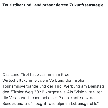
Touristiker und Land präsentierten Zukunftsstrategie
Das Land Tirol hat zusammen mit der
Wirtschaftskammer, dem Verband der Tiroler
Tourismusverbände und der Tirol Werbung am Dienstag
den "Tiroler Weg 2021" vorgestellt. Als "Vision" stellten
die Verantwortlichen bei einer Pressekonferenz das
Bundesland als "Inbegriff des alpinen Lebensgefühls"