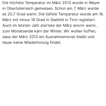
Die höchste Temperatur im März 2013 wurde in Weyer
in Oberösterreich gemessen. Schon am 7. März wurde
es 20,7 Grad warm. Die tiefste Temperatur wurde am 16.
März mit minus 19 Grad in Seefeld in Tirol registiert.
Auch im letzten Jahr startete der März enorm warm,
zum Monatsende kam der Winter. Wir wollen hoffen,
dass der März 2013 ein Ausnahmemonat bleibt und
heuer keine Wiederholung findet.