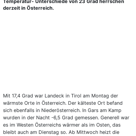
Temperatur- Unterschiede von 23 Grad herrschen
derzeit in Österreich.
Mit 17,4 Grad war Landeck in Tirol am Montag der
wärmste Orte in Österreich. Der kälteste Ort befand
sich ebenfalls in Niederösterreich. In Gars am Kamp
wurden in der Nacht -6,5 Grad gemessen. Generell war
es im Westen Österreichs wärmer als im Osten, das
bleibt auch am Dienstag so. Ab Mittwoch heizt die