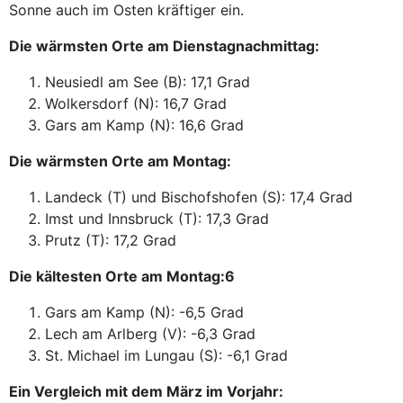
Sonne auch im Osten kräftiger ein.
Die wärmsten Orte am Dienstagnachmittag:
Neusiedl am See (B): 17,1 Grad
Wolkersdorf (N): 16,7 Grad
Gars am Kamp (N): 16,6 Grad
Die wärmsten Orte am Montag:
Landeck (T) und Bischofshofen (S): 17,4 Grad
Imst und Innsbruck (T): 17,3 Grad
Prutz (T): 17,2 Grad
Die kältesten Orte am Montag:6
Gars am Kamp (N): -6,5 Grad
Lech am Arlberg (V): -6,3 Grad
St. Michael im Lungau (S): -6,1 Grad
Ein Vergleich mit dem März im Vorjahr: