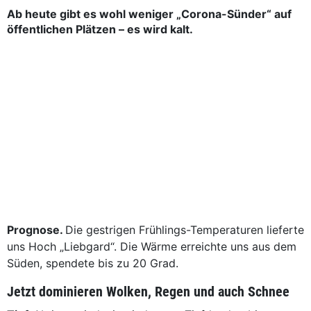
Ab heute gibt es wohl weniger „Corona-Sünder“ auf
öffentlichen Plätzen – es wird kalt.
Prognose.
Die gestrigen Frühlings-Temperaturen lieferte
uns Hoch „Liebgard“. Die Wärme erreichte uns aus dem
Süden, spendete bis zu 20 Grad.
Jetzt dominieren Wolken, Regen und auch Schnee