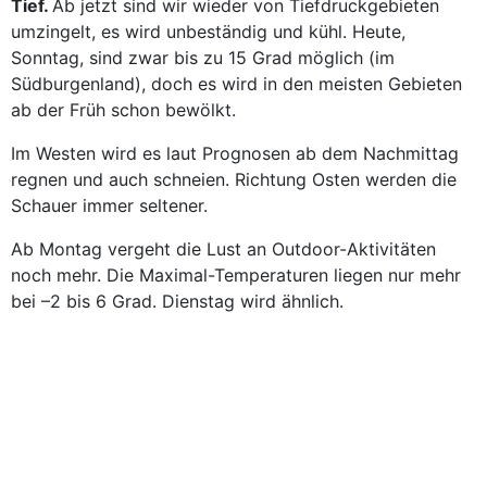
Tief.
Ab jetzt sind wir wieder von Tiefdruckgebieten
umzingelt, es wird unbeständig und kühl. Heute,
Sonntag, sind zwar bis zu 15 Grad möglich (im
Südburgenland), doch es wird in den meisten Gebieten
ab der Früh schon bewölkt.
Im Westen wird es laut Prognosen ab dem Nachmittag
regnen und auch schneien. Richtung Osten werden die
Schauer immer seltener.
Ab Montag vergeht die Lust an Outdoor-Aktivitäten
noch mehr. Die Maximal-Temperaturen liegen nur mehr
bei –2 bis 6 Grad. Dienstag wird ähnlich.