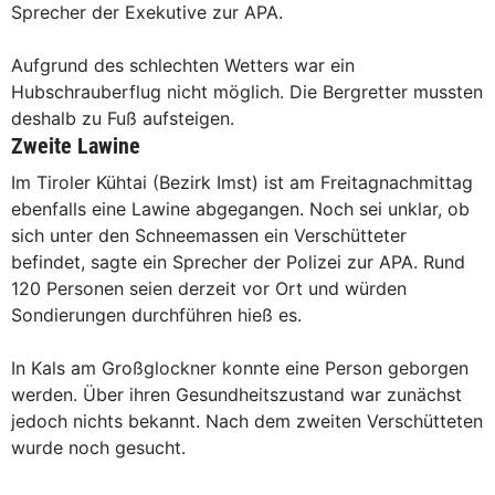
Sprecher der Exekutive zur APA.
Aufgrund des schlechten Wetters war ein
Hubschrauberflug nicht möglich. Die Bergretter mussten
deshalb zu Fuß aufsteigen.
Zweite Lawine
Im Tiroler Kühtai (Bezirk Imst) ist am Freitagnachmittag
ebenfalls eine Lawine abgegangen. Noch sei unklar, ob
sich unter den Schneemassen ein Verschütteter
befindet, sagte ein Sprecher der Polizei zur APA. Rund
120 Personen seien derzeit vor Ort und würden
Sondierungen durchführen hieß es.
In Kals am Großglockner konnte eine Person geborgen
werden. Über ihren Gesundheitszustand war zunächst
jedoch nichts bekannt. Nach dem zweiten Verschütteten
wurde noch gesucht.