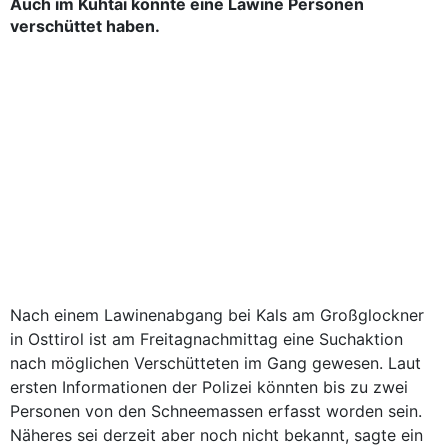
Auch im Kühtai könnte eine Lawine Personen
verschüttet haben.
Nach einem Lawinenabgang bei Kals am Großglockner
in Osttirol ist am Freitagnachmittag eine Suchaktion
nach möglichen Verschütteten im Gang gewesen. Laut
ersten Informationen der Polizei könnten bis zu zwei
Personen von den Schneemassen erfasst worden sein.
Näheres sei derzeit aber noch nicht bekannt, sagte ein