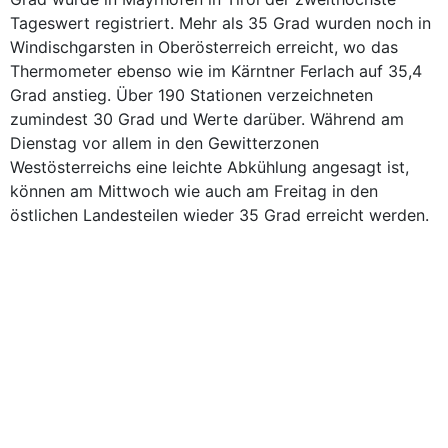
Tageswert registriert. Mehr als 35 Grad wurden noch in
Windischgarsten in Oberösterreich erreicht, wo das
Thermometer ebenso wie im Kärntner Ferlach auf 35,4
Grad anstieg. Über 190 Stationen verzeichneten
zumindest 30 Grad und Werte darüber. Während am
Dienstag vor allem in den Gewitterzonen
Westösterreichs eine leichte Abkühlung angesagt ist,
können am Mittwoch wie auch am Freitag in den
östlichen Landesteilen wieder 35 Grad erreicht werden.