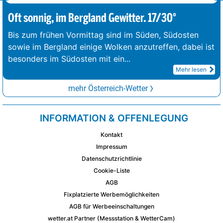
Oft sonnig, im Bergland Gewitter. 17/30°
Bis zum frühen Vormittag sind im Süden, Südosten
sowie im Bergland einige Wolken anzutreffen, dabei ist
besonders im Südosten mit ein
...
Mehr lesen
mehr Österreich-Wetter
INFORMATION & OFFENLEGUNG
Kontakt
Impressum
Datenschutzrichtlinie
Cookie-Liste
AGB
Fixplatzierte Werbemöglichkeiten
AGB für Werbeeinschaltungen
wetter.at Partner (Messstation & WetterCam)