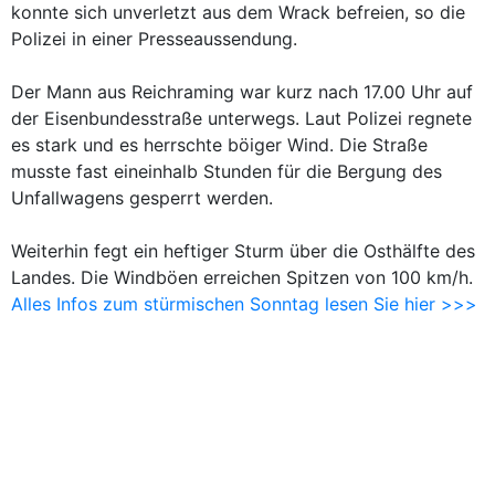
konnte sich unverletzt aus dem Wrack befreien, so die
Polizei in einer Presseaussendung.
Der Mann aus Reichraming war kurz nach 17.00 Uhr auf
der Eisenbundesstraße unterwegs. Laut Polizei regnete
es stark und es herrschte böiger Wind. Die Straße
musste fast eineinhalb Stunden für die Bergung des
Unfallwagens gesperrt werden.
Weiterhin fegt ein heftiger Sturm über die Osthälfte des
Landes. Die Windböen erreichen Spitzen von 100 km/h.
Alles Infos zum stürmischen Sonntag lesen Sie hier >>>