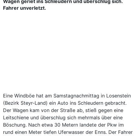
Wagen geriet ins Schleudern und überschlug sich.
Fahrer unverletzt.
Eine
Windböe
hat am Samstagnachmittag in Losenstein
(Bezirk Steyr-Land) ein Auto ins Schleudern gebracht.
Der Wagen kam von der Straße ab, stieß gegen eine
Leitschiene und überschlug sich mehrmals über eine
Böschung. Nach etwa 30 Metern landete der Pkw im
rund einen Meter tiefen Uferwasser der Enns. Der Fahrer