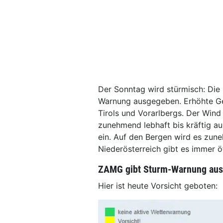
Der Sonntag wird stürmisch: Die 
Warnung ausgegeben. Erhöhte Gef
Tirols und Vorarlbergs. Der Win
zunehmend lebhaft bis kräftig au
ein. Auf den Bergen wird es zun
Niederösterreich gibt es immer 
ZAMG gibt Sturm-Warnung aus
Hier ist heute Vorsicht geboten: