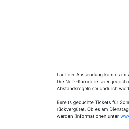
Laut der Aussendung kam es im An
Die Netz-Korridore seien jedoch
Abstandsregeln sei dadurch wie
Bereits gebuchte Tickets für So
rückvergütet. Ob es am Dienstag
werden (Informationen unter
www