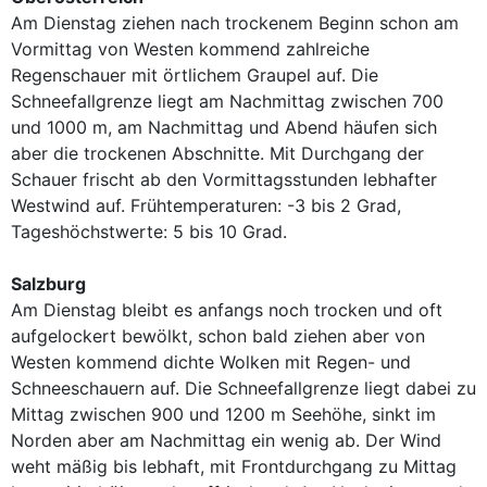
Am Dienstag ziehen nach trockenem Beginn schon am
Vormittag von Westen kommend zahlreiche
Regenschauer mit örtlichem Graupel auf. Die
Schneefallgrenze liegt am Nachmittag zwischen 700
und 1000 m, am Nachmittag und Abend häufen sich
aber die trockenen Abschnitte. Mit Durchgang der
Schauer frischt ab den Vormittagsstunden lebhafter
Westwind auf. Frühtemperaturen: -3 bis 2 Grad,
Tageshöchstwerte: 5 bis 10 Grad.
Salzburg
Am Dienstag bleibt es anfangs noch trocken und oft
aufgelockert bewölkt, schon bald ziehen aber von
Westen kommend dichte Wolken mit Regen- und
Schneeschauern auf. Die Schneefallgrenze liegt dabei zu
Mittag zwischen 900 und 1200 m Seehöhe, sinkt im
Norden aber am Nachmittag ein wenig ab. Der Wind
weht mäßig bis lebhaft, mit Frontdurchgang zu Mittag