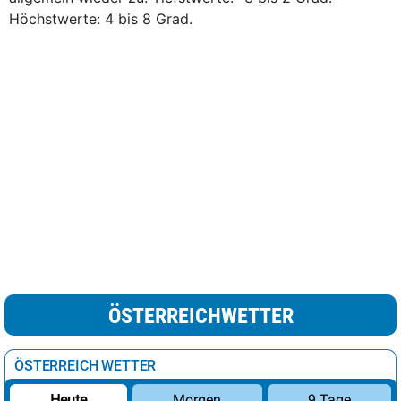
Höchstwerte: 4 bis 8 Grad.
ÖSTERREICHWETTER
ÖSTERREICH WETTER
Morgen
9 Tage
Heute