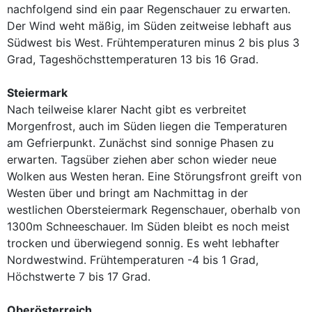
nachfolgend sind ein paar Regenschauer zu erwarten.
Der Wind weht mäßig, im Süden zeitweise lebhaft aus
Südwest bis West. Frühtemperaturen minus 2 bis plus 3
Grad, Tageshöchsttemperaturen 13 bis 16 Grad.
Steiermark
Nach teilweise klarer Nacht gibt es verbreitet
Morgenfrost, auch im Süden liegen die Temperaturen
am Gefrierpunkt. Zunächst sind sonnige Phasen zu
erwarten. Tagsüber ziehen aber schon wieder neue
Wolken aus Westen heran. Eine Störungsfront greift von
Westen über und bringt am Nachmittag in der
westlichen Obersteiermark Regenschauer, oberhalb von
1300m Schneeschauer. Im Süden bleibt es noch meist
trocken und überwiegend sonnig. Es weht lebhafter
Nordwestwind. Frühtemperaturen -4 bis 1 Grad,
Höchstwerte 7 bis 17 Grad.
Oberösterreich