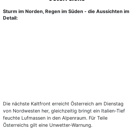
Sturm im Norden, Regen im Süden - die Aussichten im
Detail:
Die nächste Kaltfront erreicht Österreich am Dienstag
von Nordwesten her, gleichzeitig bringt ein Italien-Tief
feuchte Lufmassen in den Alpenraum. Für Teile
Österreichs gilt eine Unwetter-Warnung.