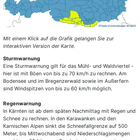
Mit einem Klick auf die Grafik gelangen Sie zur
interaktiven Version der Karte.
Sturmwarnung
Eine Sturmwarnung gilt für das Mühl- und Waldviertel -
hier ist mit Böen von bis zu 70 km/h zu rechnen. Am
Bodensee und im Bregenzerwald sowie im Außerfern
sind Windspitzen von bis zu 60 km/h möglich.
Regenwarnung
In Kärnten ist ab dem späten Nachmittag mit Regen und
Schnee zu rechnen. In den Karawanken und den
Karnischen Alpen sinkt die Schneefallgrenze auf 500
Meter, bis Mittwochabend sind Niederschlagsmengen