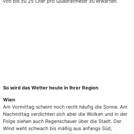
von bis zu 25 Liter pro Quadratmeter zu erwarten.
So wird das Wetter heute in Ihrer Region
Wien
Am Vormittag scheint noch recht häufig die Sonne. Am
Nachmittag verdichten sich aber die Wolken und in der
Folge ziehen auch Regenschauer über die Stadt. Der
Wind weht schwach bis mäßig aus anfangs Süd,