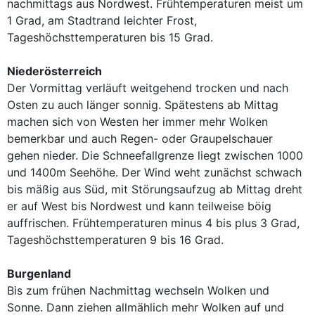
nachmittags aus Nordwest. Frühtemperaturen meist um
1 Grad, am Stadtrand leichter Frost,
Tageshöchsttemperaturen bis 15 Grad.
Niederösterreich
Der Vormittag verläuft weitgehend trocken und nach
Osten zu auch länger sonnig. Spätestens ab Mittag
machen sich von Westen her immer mehr Wolken
bemerkbar und auch Regen- oder Graupelschauer
gehen nieder. Die Schneefallgrenze liegt zwischen 1000
und 1400m Seehöhe. Der Wind weht zunächst schwach
bis mäßig aus Süd, mit Störungsaufzug ab Mittag dreht
er auf West bis Nordwest und kann teilweise böig
auffrischen. Frühtemperaturen minus 4 bis plus 3 Grad,
Tageshöchsttemperaturen 9 bis 16 Grad.
Burgenland
Bis zum frühen Nachmittag wechseln Wolken und
Sonne. Dann ziehen allmählich mehr Wolken auf und