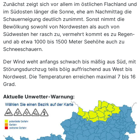
Zunächst zeigt sich vor allem im östlichen Flachland und
im Südosten länger die Sonne, ehe am Nachmittag die
Schauerneigung deutlich zunimmt. Sonst nimmt die
Bewölkung sowohl von Nordwesten als auch von
Südwesten her rasch zu, vermehrt kommt es zu Regen-
und ab etwa 1000 bis 1500 Meter Seehöhe auch zu
Schneeschauern.
Der Wind weht anfangs schwach bis mäßig aus Süd, mit
Störungsdurchzug teils böig auffrischend aus West bis
Nordwest. Die Temperaturen erreichen maximal 7 bis 16
Grad.
Aktuelle Unwetter-Warnung: