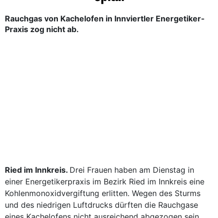
Rauchgas von Kachelofen in Innviertler Energetiker-
Praxis zog nicht ab.
Ried im Innkreis.
Drei Frauen haben am Dienstag in
einer Energetikerpraxis im Bezirk Ried im Innkreis eine
Kohlenmonoxidvergiftung erlitten. Wegen des Sturms
und des niedrigen Luftdrucks dürften die Rauchgase
eines Kachelofens nicht ausreichend abgezogen sein,