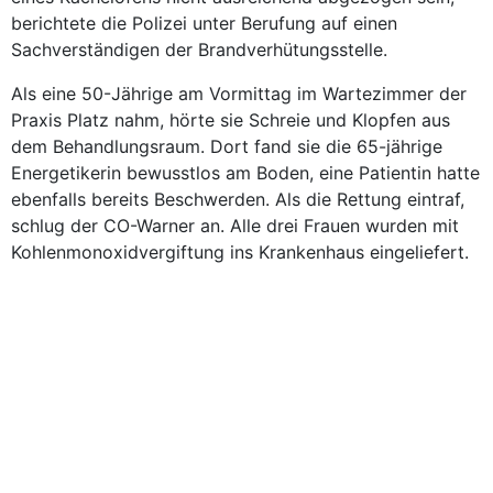
berichtete die Polizei unter Berufung auf einen
Sachverständigen der Brandverhütungsstelle.
Als eine 50-Jährige am Vormittag im Wartezimmer der
Praxis Platz nahm, hörte sie Schreie und Klopfen aus
dem Behandlungsraum. Dort fand sie die 65-jährige
Energetikerin bewusstlos am Boden, eine Patientin hatte
ebenfalls bereits Beschwerden. Als die Rettung eintraf,
schlug der CO-Warner an. Alle drei Frauen wurden mit
Kohlenmonoxidvergiftung ins Krankenhaus eingeliefert.