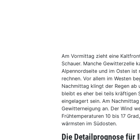
Am Vormittag zieht eine Kaltfron
Schauer. Manche Gewitterzelle k
Alpennordseite und im Osten ist 
rechnen. Vor allem im Westen be
Nachmittag klingt der Regen ab 
bleibt es eher bei teils kräftig
eingelagert sein. Am Nachmittag
Gewitterneigung an. Der Wind we
Frühtemperaturen 10 bis 17 Grad
wärmsten im Südosten.
Die Detailprognose für 