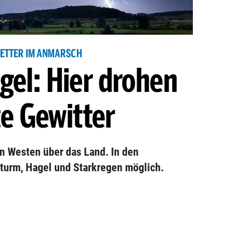
ETTER IM ANMARSCH
gel: Hier drohen
e Gewitter
on Westen über das Land. In den
Sturm, Hagel und Starkregen möglich.