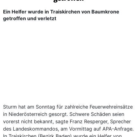
Ein Helfer wurde in Traiskirchen von Baumkrone
getroffen und verletzt
Sturm hat am Sonntag für zahlreiche Feuerwehreinsätze
in Niederösterreich gesorgt. Schwere Schäden seien
vorerst nicht bekannt, sagte Franz Resperger, Sprecher
des Landeskommandos, am Vormittag auf APA-Anfrage.
In Traiskirchen (Bezirk Baden) wurde ein Helfer von