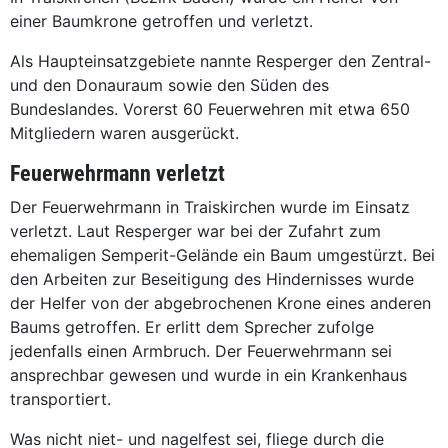
einer Baumkrone getroffen und verletzt.
Als Haupteinsatzgebiete nannte Resperger den Zentral-
und den Donauraum sowie den Süden des
Bundeslandes. Vorerst 60 Feuerwehren mit etwa 650
Mitgliedern waren ausgerückt.
Feuerwehrmann verletzt
Der Feuerwehrmann in Traiskirchen wurde im Einsatz
verletzt. Laut Resperger war bei der Zufahrt zum
ehemaligen Semperit-Gelände ein Baum umgestürzt. Bei
den Arbeiten zur Beseitigung des Hindernisses wurde
der Helfer von der abgebrochenen Krone eines anderen
Baums getroffen. Er erlitt dem Sprecher zufolge
jedenfalls einen Armbruch. Der Feuerwehrmann sei
ansprechbar gewesen und wurde in ein Krankenhaus
transportiert.
Was nicht niet- und nagelfest sei, fliege durch die