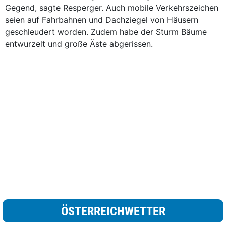
Gegend, sagte Resperger. Auch mobile Verkehrszeichen
seien auf Fahrbahnen und Dachziegel von Häusern
geschleudert worden. Zudem habe der Sturm Bäume
entwurzelt und große Äste abgerissen.
ÖSTERREICHWETTER