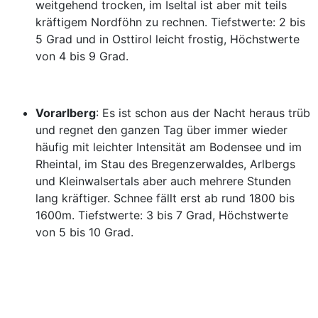
weitgehend trocken, im Iseltal ist aber mit teils
kräftigem Nordföhn zu rechnen. Tiefstwerte: 2 bis
5 Grad und in Osttirol leicht frostig, Höchstwerte
von 4 bis 9 Grad.
Vorarlberg
: Es ist schon aus der Nacht heraus trüb
und regnet den ganzen Tag über immer wieder
häufig mit leichter Intensität am Bodensee und im
Rheintal, im Stau des Bregenzerwaldes, Arlbergs
und Kleinwalsertals aber auch mehrere Stunden
lang kräftiger. Schnee fällt erst ab rund 1800 bis
1600m. Tiefstwerte: 3 bis 7 Grad, Höchstwerte
von 5 bis 10 Grad.