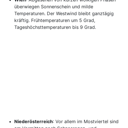
überwiegen Sonnenschein und milde
Temperaturen. Der Westwind bleibt ganztägig
kräftig. Frühtemperaturen um 5 Grad,
Tageshöchsttemperaturen bis 9 Grad.
Niederösterreich
: Vor allem im Mostviertel sind