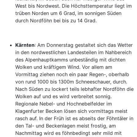
West bis Nordwest. Die Höchsttemperatur liegt im
trüben Norden um 6 Grad, im sonnigen Süden
durch Nordföhn bei bis zu 14 Grad.
Kärnten
: Am Donnerstag gestaltet sich das Wetter
in den nordwestlichen Landesteilen im Nahbereich
des Alpenhauptkamms unbeständig mit dichten
Wolken und kräftigem Wind. Vor allem am
Vormittag ziehen noch ein paar Regen-, oberhalb
von rund 1000 bis 1300m Schneeschauer, durch.
Nach Süden zu lockert teils lebhafter Nordföhn die
Wolken auf und es wird verbreitet sonnig.
Regionale Nebel- und Hochnebelfelder im
Klagenfurter Becken lösen sich vormittags meist
rasch auf. In der Früh ist es abseits der Föhntäler in
den Tal- und Beckenlagen meist frostig, am
Nachmittag wird es föhnbedingt sehr mild mit