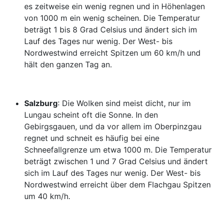
es zeitweise ein wenig regnen und in Höhenlagen
von 1000 m ein wenig scheinen. Die Temperatur
beträgt 1 bis 8 Grad Celsius und ändert sich im
Lauf des Tages nur wenig. Der West- bis
Nordwestwind erreicht Spitzen um 60 km/h und
hält den ganzen Tag an.
Salzburg
: Die Wolken sind meist dicht, nur im
Lungau scheint oft die Sonne. In den
Gebirgsgauen, und da vor allem im Oberpinzgau
regnet und schneit es häufig bei eine
Schneefallgrenze um etwa 1000 m. Die Temperatur
beträgt zwischen 1 und 7 Grad Celsius und ändert
sich im Lauf des Tages nur wenig. Der West- bis
Nordwestwind erreicht über dem Flachgau Spitzen
um 40 km/h.