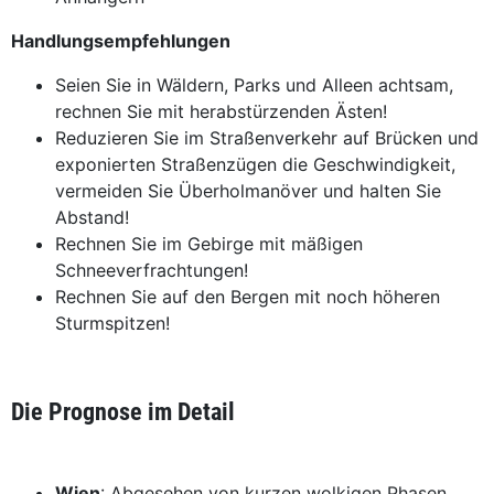
Handlungsempfehlungen
Seien Sie in Wäldern, Parks und Alleen achtsam,
rechnen Sie mit herabstürzenden Ästen!
Reduzieren Sie im Straßenverkehr auf Brücken und
exponierten Straßenzügen die Geschwindigkeit,
vermeiden Sie Überholmanöver und halten Sie
Abstand!
Rechnen Sie im Gebirge mit mäßigen
Schneeverfrachtungen!
Rechnen Sie auf den Bergen mit noch höheren
Sturmspitzen!
Die Prognose im Detail
Wien
: Abgesehen von kurzen wolkigen Phasen