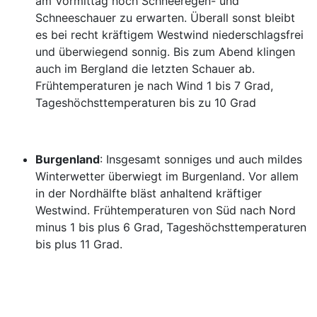
am Vormittag noch Schneeregen- und
Schneeschauer zu erwarten. Überall sonst bleibt
es bei recht kräftigem Westwind niederschlagsfrei
und überwiegend sonnig. Bis zum Abend klingen
auch im Bergland die letzten Schauer ab.
Frühtemperaturen je nach Wind 1 bis 7 Grad,
Tageshöchsttemperaturen bis zu 10 Grad
Burgenland
: Insgesamt sonniges und auch mildes
Winterwetter überwiegt im Burgenland. Vor allem
in der Nordhälfte bläst anhaltend kräftiger
Westwind. Frühtemperaturen von Süd nach Nord
minus 1 bis plus 6 Grad, Tageshöchsttemperaturen
bis plus 11 Grad.