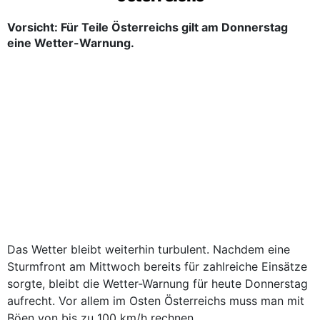
Vorsicht: Für Teile Österreichs gilt am Donnerstag
eine Wetter-Warnung.
Das Wetter bleibt weiterhin turbulent. Nachdem eine
Sturmfront am Mittwoch bereits für zahlreiche Einsätze
sorgte, bleibt die Wetter-Warnung für heute Donnerstag
aufrecht. Vor allem im Osten Österreichs muss man mit
Böen von bis zu 100 km/h rechnen.