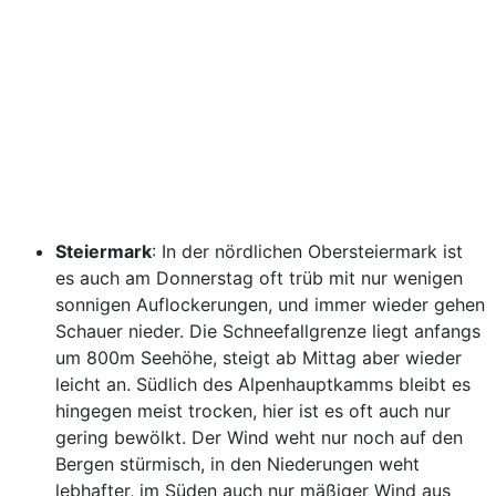
Steiermark
: In der nördlichen Obersteiermark ist
es auch am Donnerstag oft trüb mit nur wenigen
sonnigen Auflockerungen, und immer wieder gehen
Schauer nieder. Die Schneefallgrenze liegt anfangs
um 800m Seehöhe, steigt ab Mittag aber wieder
leicht an. Südlich des Alpenhauptkamms bleibt es
hingegen meist trocken, hier ist es oft auch nur
gering bewölkt. Der Wind weht nur noch auf den
Bergen stürmisch, in den Niederungen weht
lebhafter, im Süden auch nur mäßiger Wind aus