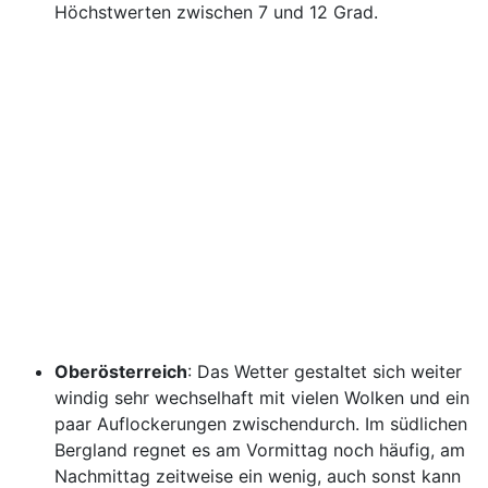
Höchstwerten zwischen 7 und 12 Grad.
Oberösterreich
: Das Wetter gestaltet sich weiter
windig sehr wechselhaft mit vielen Wolken und ein
paar Auflockerungen zwischendurch. Im südlichen
Bergland regnet es am Vormittag noch häufig, am
Nachmittag zeitweise ein wenig, auch sonst kann