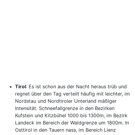
Tirol
: Es ist schon aus der Nacht heraus trüb und
regnet über den Tag verteilt häufig mit leichter, im
Nordstau und Nordtiroler Unterland mäßiger
Intensität. Schneefallgrenze in den Bezirken
Kufstein und Kitzbühel 1000 bis 1300m, im Bezirk
Landeck im Bereich der Waldgrenze um 1800m. In
Osttirol in den Tauern nass, im Bereich Lienz