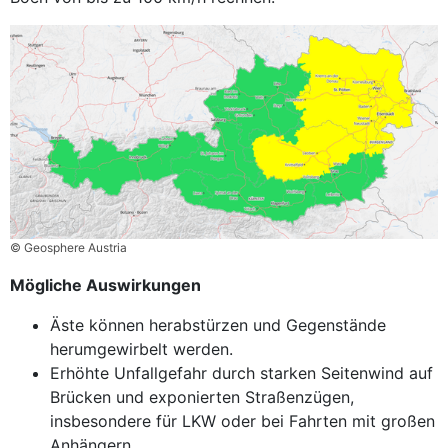
© Geosphere Austria
Mögliche Auswirkungen
Äste können herabstürzen und Gegenstände
herumgewirbelt werden.
Erhöhte Unfallgefahr durch starken Seitenwind auf
Brücken und exponierten Straßenzügen,
insbesondere für LKW oder bei Fahrten mit großen
Anhängern