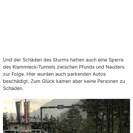
Und der Schäden des Sturms hatten auch eine Sperre
des Klammleck-Tunnels zwischen Pfunds und Nauders
zur Folge. Hier wurden auch parkenden Autos
beschädigt. Zum Glück kamen aber keine Personen zu
Schaden.