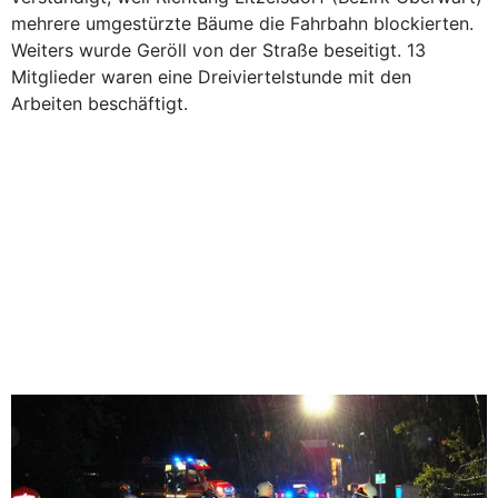
mehrere umgestürzte Bäume die Fahrbahn blockierten.
Weiters wurde Geröll von der Straße beseitigt. 13
Mitglieder waren eine Dreiviertelstunde mit den
Arbeiten beschäftigt.