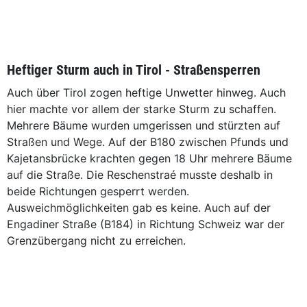
Heftiger Sturm auch in Tirol - Straßensperren
Auch über Tirol zogen heftige Unwetter hinweg. Auch
hier machte vor allem der starke Sturm zu schaffen.
Mehrere Bäume wurden umgerissen und stürzten auf
Straßen und Wege. Auf der B180 zwischen Pfunds und
Kajetansbrücke krachten gegen 18 Uhr mehrere Bäume
auf die Straße. Die Reschenstraé musste deshalb in
beide Richtungen gesperrt werden.
Ausweichmöglichkeiten gab es keine. Auch auf der
Engadiner Straße (B184) in Richtung Schweiz war der
Grenzübergang nicht zu erreichen.