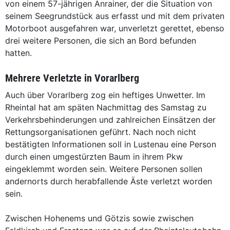
von einem 57-jährigen Anrainer, der die Situation von
seinem Seegrundstück aus erfasst und mit dem privaten
Motorboot ausgefahren war, unverletzt gerettet, ebenso
drei weitere Personen, die sich an Bord befunden
hatten.
Mehrere Verletzte in Vorarlberg
Auch über Vorarlberg zog ein heftiges Unwetter. Im
Rheintal hat am späten Nachmittag des Samstag zu
Verkehrsbehinderungen und zahlreichen Einsätzen der
Rettungsorganisationen geführt. Nach noch nicht
bestätigten Informationen soll in Lustenau eine Person
durch einen umgestürzten Baum in ihrem Pkw
eingeklemmt worden sein. Weitere Personen sollen
andernorts durch herabfallende Äste verletzt worden
sein.
Zwischen Hohenems und Götzis sowie zwischen