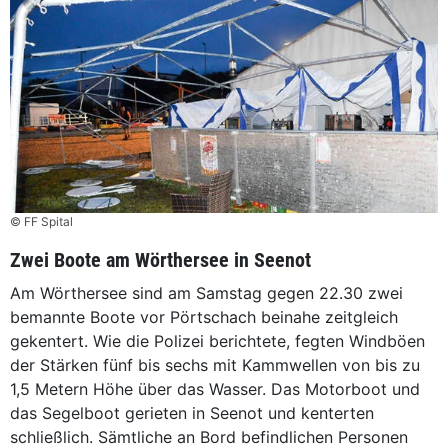
© FF Spital
Zwei Boote am Wörthersee in Seenot
Am Wörthersee sind am Samstag gegen 22.30 zwei
bemannte Boote vor Pörtschach beinahe zeitgleich
gekentert. Wie die Polizei berichtete, fegten Windböen
der Stärken fünf bis sechs mit Kammwellen von bis zu
1,5 Metern Höhe über das Wasser. Das Motorboot und
das Segelboot gerieten in Seenot und kenterten
schließlich. Sämtliche an Bord befindlichen Personen