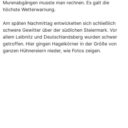
Murenabgängen musste man rechnen. Es galt die
höchste Wetterwarnung.
Am späten Nachmittag entwickelten sich schließlich
schwere Gewitter über der südlichen Steiermark. Vor
allem Leibnitz und Deutschlandsberg wurden schwer
getroffen. Hier gingen Hagelkörner in der Größe von
ganzen Hühnereiern nieder, wie Fotos zeigen.