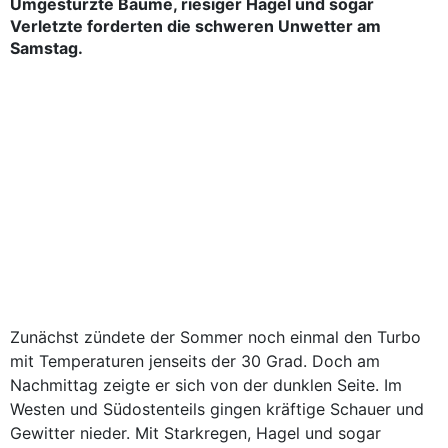
Umgestürzte Bäume, riesiger Hagel und sogar
Verletzte forderten die schweren Unwetter am
Samstag.
Zunächst zündete der Sommer noch einmal den Turbo
mit Temperaturen jenseits der 30 Grad. Doch am
Nachmittag zeigte er sich von der dunklen Seite. Im
Westen und Südostenteils gingen kräftige Schauer und
Gewitter nieder. Mit Starkregen, Hagel und sogar