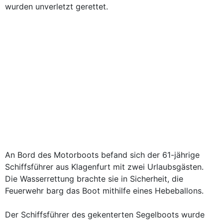
wurden unverletzt gerettet.
An Bord des Motorboots befand sich der 61-jährige
Schiffsführer aus Klagenfurt mit zwei Urlaubsgästen.
Die Wasserrettung brachte sie in Sicherheit, die
Feuerwehr barg das Boot mithilfe eines Hebeballons.
Der Schiffsführer des gekenterten Segelboots wurde