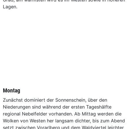
Lagen.
Montag
Zunächst dominiert der Sonnenschein, über den
Niederungen sind während der ersten Tageshälfte
regional Nebelfelder vorhanden. Ab Mittag werden die
Wolken von Westen her langsam dichter, bis zum Abend
setzt zwischen Vorarlberg und dem Waldviertel leichter