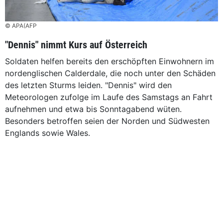
© APA(AFP
"Dennis" nimmt Kurs auf Österreich
Soldaten helfen bereits den erschöpften Einwohnern im
nordenglischen Calderdale, die noch unter den Schäden
des letzten Sturms leiden. "Dennis" wird den
Meteorologen zufolge im Laufe des Samstags an Fahrt
aufnehmen und etwa bis Sonntagabend wüten.
Besonders betroffen seien der Norden und Südwesten
Englands sowie Wales.