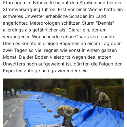
Störungen im Bahnverkehr, auf den Straßen und bei der
Stromversorgung führen. Erst vor einer Woche hatte ein
schweres Unwetter erhebliche Schäden im Land
angerichtet. Meteorologen schätzen Sturm "Dennis"
allerdings als gefährlicher als "Ciara" ein, der am
vergangenen Wochenende schon Chaos verursachte.
Denn es könnte in einigen Regionen an einem Tag oder
zwei Tagen so viel regnen wie sonst in einem ganzen
Monat. Da der Boden vielerorts wegen des letzten
Unwetters noch aufgeweicht ist, dürften die Folgen den
Experten zufolge nun gravierender sein.