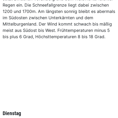
Regen ein. Die Schneefallgrenze liegt dabei zwischen
1200 und 1700m. Am längsten sonnig bleibt es abermals
im Südosten zwischen Unterkärnten und dem
Mittelburgenland. Der Wind kommt schwach bis mäßig
meist aus Südost bis West. Frühtemperaturen minus 5
bis plus 6 Grad, Höchsttemperaturen 8 bis 18 Grad.
Dienstag