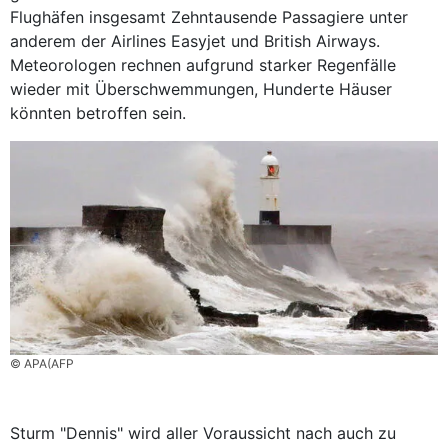
Flughäfen insgesamt Zehntausende Passagiere unter
anderem der Airlines Easyjet und British Airways.
Meteorologen rechnen aufgrund starker Regenfälle
wieder mit Überschwemmungen, Hunderte Häuser
könnten betroffen sein.
© APA(AFP
Sturm "Dennis" wird aller Voraussicht nach auch zu