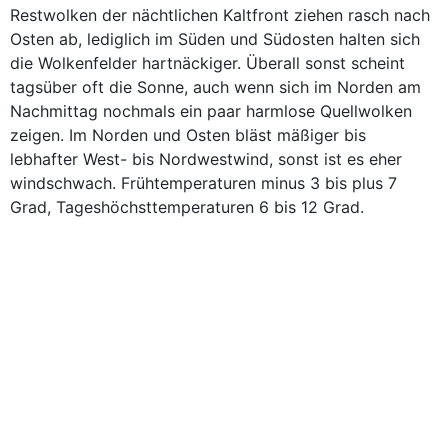
Restwolken der nächtlichen Kaltfront ziehen rasch nach
Osten ab, lediglich im Süden und Südosten halten sich
die Wolkenfelder hartnäckiger. Überall sonst scheint
tagsüber oft die Sonne, auch wenn sich im Norden am
Nachmittag nochmals ein paar harmlose Quellwolken
zeigen. Im Norden und Osten bläst mäßiger bis
lebhafter West- bis Nordwestwind, sonst ist es eher
windschwach. Frühtemperaturen minus 3 bis plus 7
Grad, Tageshöchsttemperaturen 6 bis 12 Grad.