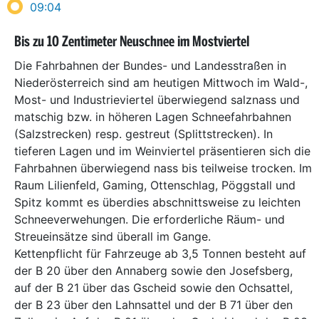
09:04
Bis zu 10 Zentimeter Neuschnee im Mostviertel
Die Fahrbahnen der Bundes- und Landesstraßen in
Niederösterreich sind am heutigen Mittwoch im Wald-,
Most- und Industrieviertel überwiegend salznass und
matschig bzw. in höheren Lagen Schneefahrbahnen
(Salzstrecken) resp. gestreut (Splittstrecken). In
tieferen Lagen und im Weinviertel präsentieren sich die
Fahrbahnen überwiegend nass bis teilweise trocken. Im
Raum Lilienfeld, Gaming, Ottenschlag, Pöggstall und
Spitz kommt es überdies abschnittsweise zu leichten
Schneeverwehungen. Die erforderliche Räum- und
Streueinsätze sind überall im Gange.
Kettenpflicht für Fahrzeuge ab 3,5 Tonnen besteht auf
der B 20 über den Annaberg sowie den Josefsberg,
auf der B 21 über das Gscheid sowie den Ochsattel,
der B 23 über den Lahnsattel und der B 71 über den