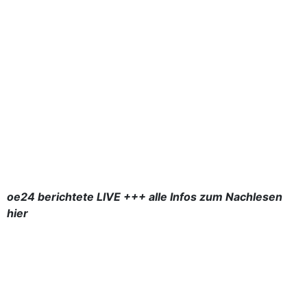
oe24 berichtete LIVE +++ alle Infos zum Nachlesen
hier