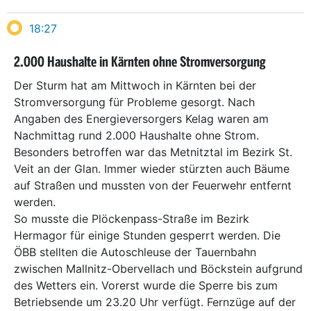
18:27
2.000 Haushalte in Kärnten ohne Stromversorgung
Der Sturm hat am Mittwoch in Kärnten bei der
Stromversorgung für Probleme gesorgt. Nach
Angaben des Energieversorgers Kelag waren am
Nachmittag rund 2.000 Haushalte ohne Strom.
Besonders betroffen war das Metnitztal im Bezirk St.
Veit an der Glan. Immer wieder stürzten auch Bäume
auf Straßen und mussten von der Feuerwehr entfernt
werden.
So musste die Plöckenpass-Straße im Bezirk
Hermagor für einige Stunden gesperrt werden. Die
ÖBB stellten die Autoschleuse der Tauernbahn
zwischen Mallnitz-Obervellach und Böckstein aufgrund
des Wetters ein. Vorerst wurde die Sperre bis zum
Betriebsende um 23.20 Uhr verfügt. Fernzüge auf der