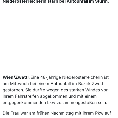
Niederösterreicherin starb bei Autounfall im Sturm.
Wien/Zwettl.
Eine 48-jährige Niederösterreicherin ist
am Mittwoch bei einem Autounfall im Bezirk Zwettl
gestorben. Sie dürfte wegen des starken Windes von
ihrem Fahrstreifen abgekommen und mit einem
entgegenkommenden Lkw zusammengestoßen sein.
Die Frau war am frühen Nachmittag mit ihrem Pkw auf