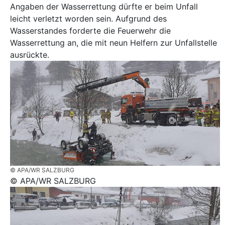
Angaben der Wasserrettung dürfte er beim Unfall
leicht verletzt worden sein. Aufgrund des
Wasserstandes forderte die Feuerwehr die
Wasserrettung an, die mit neun Helfern zur Unfallstelle
ausrückte.
© APA/WR SALZBURG
© APA/WR SALZBURG