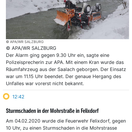
© APA/WR SALZBURG
© APA/WR SALZBURG
Der Alarm ging gegen 9.30 Uhr ein, sagte eine
Polizeisprecherin zur APA. Mit einem Kran wurde das
Räumfahrzeug aus der Saalach geborgen. Der Einsatz
war um 11.15 Uhr beendet. Der genaue Hergang des
Unfalles war vorerst nicht bekannt.
12:42
Sturmschaden in der Mohrstraße in Felixdorf
Am 04.02.2020 wurde die Feuerwehr Felixdorf, gegen
10 Uhr, zu einen Sturmschaden in die Mohrstrasse