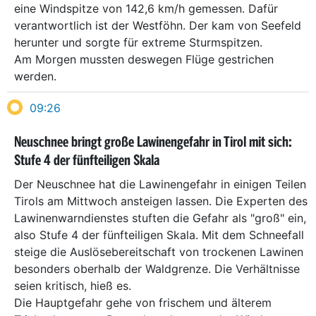
eine Windspitze von 142,6 km/h gemessen. Dafür
verantwortlich ist der Westföhn. Der kam von Seefeld
herunter und sorgte für extreme Sturmspitzen.
Am Morgen mussten deswegen Flüge gestrichen
werden.
09:26
Neuschnee bringt große Lawinengefahr in Tirol mit sich:
Stufe 4 der fünfteiligen Skala
Der Neuschnee hat die Lawinengefahr in einigen Teilen
Tirols am Mittwoch ansteigen lassen. Die Experten des
Lawinenwarndienstes stuften die Gefahr als "groß" ein,
also Stufe 4 der fünfteiligen Skala. Mit dem Schneefall
steige die Auslösebereitschaft von trockenen Lawinen
besonders oberhalb der Waldgrenze. Die Verhältnisse
seien kritisch, hieß es.
Die Hauptgefahr gehe von frischem und älterem