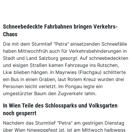
Schneebedeckte Fahrbahnen bringen Verkehrs-
Chaos
Die mit dem Sturmtief "Petra" einsetzenden Schneefälle
haben Mittwochfrüh auch für Verkehrsbehinderungen in
Stadt und Land Salzburg gesorgt. Auf schneebedeckten
und eisigen Straßen kamen Fahrzeuge ins Rutschen,
Lkw blieben hängen. In Mayrwies (Flachgau) schlitterte
ein Bus in einen Graben, laut Rotem Kreuz wurden drei
Personen leicht verletzt. Im Pongau legte ein
umgestürzter Baum den Zugverkehr lahm.
In Wien Teile des Schlossparks und Volksgarten
noch gesperrt
Nachdem das Sturmtief "Petra" am gestrigen Dienstag
über Wien hinweggefegt ist, ist am Mittwoch halbwegs