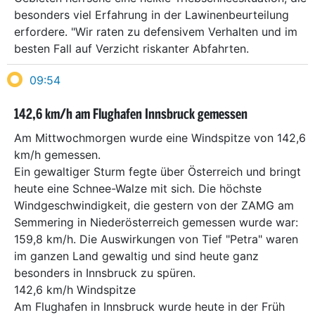
besonders viel Erfahrung in der Lawinenbeurteilung
erfordere. "Wir raten zu defensivem Verhalten und im
besten Fall auf Verzicht riskanter Abfahrten.
09:54
142,6 km/h am Flughafen Innsbruck gemessen
Am Mittwochmorgen wurde eine Windspitze von 142,6
km/h gemessen.
Ein gewaltiger Sturm fegte über Österreich und bringt
heute eine Schnee-Walze mit sich. Die höchste
Windgeschwindigkeit, die gestern von der ZAMG am
Semmering in Niederösterreich gemessen wurde war:
159,8 km/h. Die Auswirkungen von Tief "Petra" waren
im ganzen Land gewaltig und sind heute ganz
besonders in Innsbruck zu spüren.
142,6 km/h Windspitze
Am Flughafen in Innsbruck wurde heute in der Früh