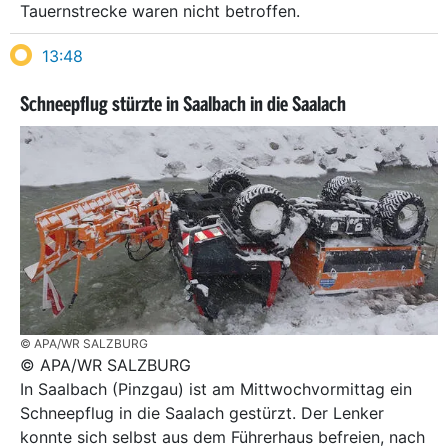
Tauernstrecke waren nicht betroffen.
13:48
Schneepflug stürzte in Saalbach in die Saalach
© APA/WR SALZBURG
© APA/WR SALZBURG
In Saalbach (Pinzgau) ist am Mittwochvormittag ein
Schneepflug in die Saalach gestürzt. Der Lenker
konnte sich selbst aus dem Führerhaus befreien, nach