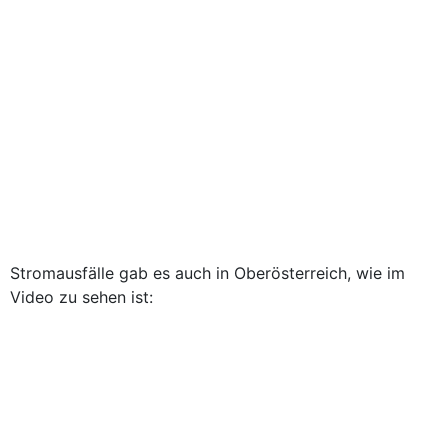
Stromausfälle gab es auch in Oberösterreich, wie im
Video zu sehen ist: