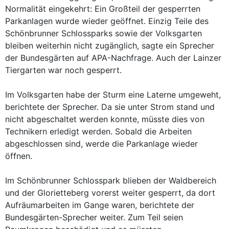
Normalität eingekehrt: Ein Großteil der gesperrten
Parkanlagen wurde wieder geöffnet. Einzig Teile des
Schönbrunner Schlossparks sowie der Volksgarten
bleiben weiterhin nicht zugänglich, sagte ein Sprecher
der Bundesgärten auf APA-Nachfrage. Auch der Lainzer
Tiergarten war noch gesperrt.
Im Volksgarten habe der Sturm eine Laterne umgeweht,
berichtete der Sprecher. Da sie unter Strom stand und
nicht abgeschaltet werden konnte, müsste dies von
Technikern erledigt werden. Sobald die Arbeiten
abgeschlossen sind, werde die Parkanlage wieder
öffnen.
Im Schönbrunner Schlosspark blieben der Waldbereich
und der Glorietteberg vorerst weiter gesperrt, da dort
Aufräumarbeiten im Gange waren, berichtete der
Bundesgärten-Sprecher weiter. Zum Teil seien