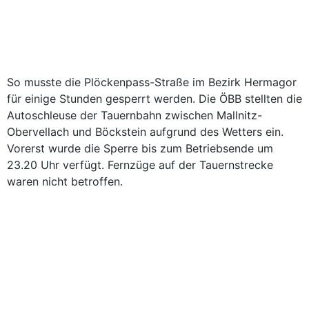
So musste die Plöckenpass-Straße im Bezirk Hermagor
für einige Stunden gesperrt werden. Die ÖBB stellten die
Autoschleuse der Tauernbahn zwischen Mallnitz-
Obervellach und Böckstein aufgrund des Wetters ein.
Vorerst wurde die Sperre bis zum Betriebsende um
23.20 Uhr verfügt. Fernzüge auf der Tauernstrecke
waren nicht betroffen.