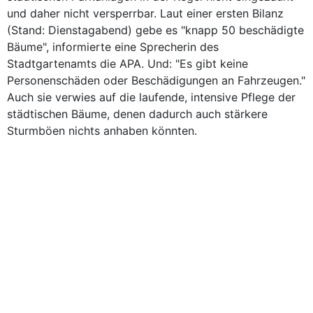
und daher nicht versperrbar. Laut einer ersten Bilanz
(Stand: Dienstagabend) gebe es "knapp 50 beschädigte
Bäume", informierte eine Sprecherin des
Stadtgartenamts die APA. Und: "Es gibt keine
Personenschäden oder Beschädigungen an Fahrzeugen."
Auch sie verwies auf die laufende, intensive Pflege der
städtischen Bäume, denen dadurch auch stärkere
Sturmböen nichts anhaben könnten.