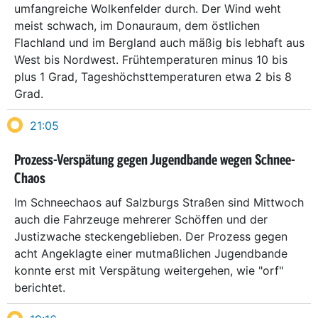
umfangreiche Wolkenfelder durch. Der Wind weht
meist schwach, im Donauraum, dem östlichen
Flachland und im Bergland auch mäßig bis lebhaft aus
West bis Nordwest. Frühtemperaturen minus 10 bis
plus 1 Grad, Tageshöchsttemperaturen etwa 2 bis 8
Grad.
21:05
Prozess-Verspätung gegen Jugendbande wegen Schnee-
Chaos
Im Schneechaos auf Salzburgs Straßen sind Mittwoch
auch die Fahrzeuge mehrerer Schöffen und der
Justizwache steckengeblieben. Der Prozess gegen
acht Angeklagte einer mutmaßlichen Jugendbande
konnte erst mit Verspätung weitergehen, wie "orf"
berichtet.