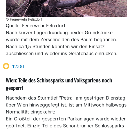
© Feuerwehr Felixdorf
Quelle: Feuerwehr Felixdorf
Nach kurzer Lageerkundung beider Grundstücke
wurde mit dem Zerschneiden des Baum begonnen.
Nach ca 1,5 Stunden konnten wir den Einsatz
abschliessen und wieder ins Gerätehaus einrücken.
12:00
Wien: Teile des Schlossparks und Volksgartens noch
gesperrt
Nachdem das Sturmtief "Petra" am gestrigen Dienstag
über Wien hinweggefegt ist, ist am Mittwoch halbwegs
Normalität eingekehrt:
Ein Großteil der gesperrten Parkanlagen wurde wieder
geöffnet. Einzig Teile des Schönbrunner Schlossparks