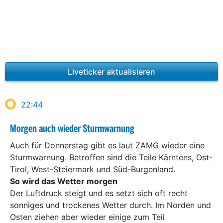
Liveticker aktualisieren
22:44
Morgen auch wieder Sturmwarnung
Auch für Donnerstag gibt es laut ZAMG wieder eine
Sturmwarnung. Betroffen sind die Teile Kärntens, Ost-
Tirol, West-Steiermark und Süd-Burgenland.
So wird das Wetter morgen
Der Luftdruck steigt und es setzt sich oft recht
sonniges und trockenes Wetter durch. Im Norden und
Osten ziehen aber wieder einige zum Teil