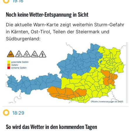
19:16
Noch keine Wetter-Entspannung in Sicht
Die aktuelle Warn-Karte zeigt weiterhin Sturm-Gefahr
in Kärnten, Ost-Tirol, Teilen der Steiermark und
Südburgenland:
18:29
So wird das Wetter in den kommenden Tagen