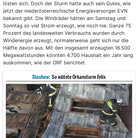
lösten sich. Doch der Sturm hatte auch sein Gutes, wie
jetzt der niederösterreichische Energieversorger EVN
bekannt gibt. Die Windräder hätten am Samstag und
Sonntag so viel Strom erzeugt, wie noch nie. Ganze 75
Prozent des landesweiten Verbrauchs wurden durch
Windenergie erzeugt, normalerweise geht sich nur die
Hälfte davon aus. Mit den insgesamt erzeugten 16.500
Megawattstunden könnten 4.700 Haushalt ein Jahr lang
auskommen, wie der ORF berichtet.
Diashow:
So wütete Orkansturm Felix