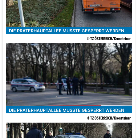
DIE PRATERHAUPTALLEE MUSSTE GESPERRT WERDEN
© TZ ÖSTERREICH/Kronsteiner
DIE PRATERHAUPTALLEE MUSSTE GESPERRT WERDEN
© TZ ÖSTERREICH/Kronsteiner