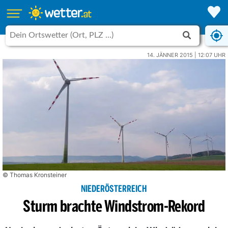
14. JÄNNER 2015 | 12:07 UHR
© Thomas Kronsteiner
NIEDERÖSTERREICH
Sturm brachte Windstrom-Rekord