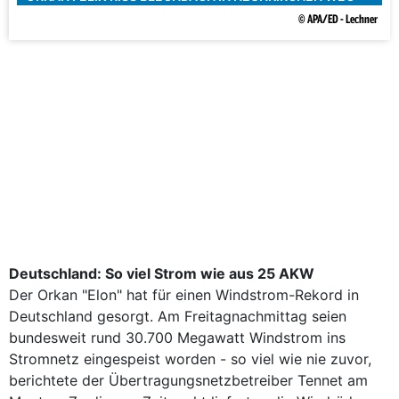
© APA/ED - Lechner
Deutschland: So viel Strom wie aus 25 AKW
Der Orkan "Elon" hat für einen Windstrom-Rekord in
Deutschland gesorgt. Am Freitagnachmittag seien
bundesweit rund 30.700 Megawatt Windstrom ins
Stromnetz eingespeist worden - so viel wie nie zuvor,
berichtete der Übertragungsnetzbetreiber Tennet am