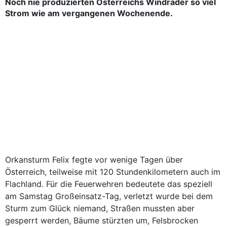
Noch nie produzierten Österreichs Windräder so viel
Strom wie am vergangenen Wochenende.
Orkansturm Felix fegte vor wenige Tagen über
Österreich, teilweise mit 120 Stundenkilometern auch im
Flachland. Für die Feuerwehren bedeutete das speziell
am Samstag Großeinsatz-Tag, verletzt wurde bei dem
Sturm zum Glück niemand, Straßen mussten aber
gesperrt werden, Bäume stürzten um, Felsbrocken