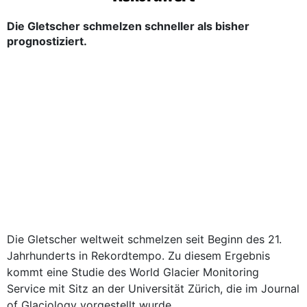
Die Gletscher schmelzen schneller als bisher
prognostiziert.
Die Gletscher weltweit schmelzen seit Beginn des 21.
Jahrhunderts in Rekordtempo. Zu diesem Ergebnis
kommt eine Studie des World Glacier Monitoring
Service mit Sitz an der Universität Zürich, die im Journal
of Glaciology vorgestellt wurde.