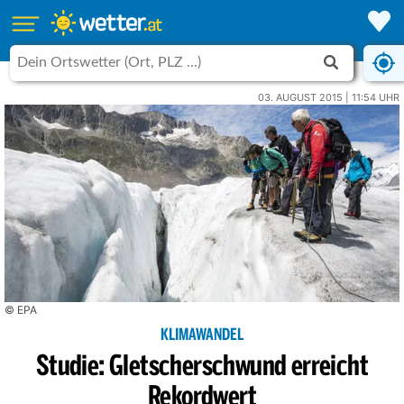
03. AUGUST 2015 | 11:54 UHR
© EPA
KLIMAWANDEL
Studie: Gletscherschwund erreicht
Rekordwert