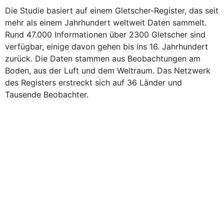
Die Studie basiert auf einem Gletscher-Register, das seit
mehr als einem Jahrhundert weltweit Daten sammelt.
Rund 47.000 Informationen über 2300 Gletscher sind
verfügbar, einige davon gehen bis ins 16. Jahrhundert
zurück. Die Daten stammen aus Beobachtungen am
Boden, aus der Luft und dem Weltraum. Das Netzwerk
des Registers erstreckt sich auf 36 Länder und
Tausende Beobachter.