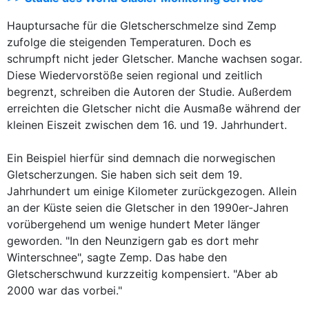
Hauptursache für die Gletscherschmelze sind Zemp
zufolge die steigenden Temperaturen. Doch es
schrumpft nicht jeder Gletscher. Manche wachsen sogar.
Diese Wiedervorstöße seien regional und zeitlich
begrenzt, schreiben die Autoren der Studie. Außerdem
erreichten die Gletscher nicht die Ausmaße während der
kleinen Eiszeit zwischen dem 16. und 19. Jahrhundert.
Ein Beispiel hierfür sind demnach die norwegischen
Gletscherzungen. Sie haben sich seit dem 19.
Jahrhundert um einige Kilometer zurückgezogen. Allein
an der Küste seien die Gletscher in den 1990er-Jahren
vorübergehend um wenige hundert Meter länger
geworden. "In den Neunzigern gab es dort mehr
Winterschnee", sagte Zemp. Das habe den
Gletscherschwund kurzzeitig kompensiert. "Aber ab
2000 war das vorbei."