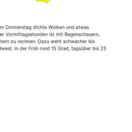
am Donnerstag dichte Wolken und etwas
er Vormittagsstunden ist mit Regenschauern,
tern zu rechnen. Dazu weht schwacher bis
west. In der Früh rund 15 Grad, tagsüber bis 25