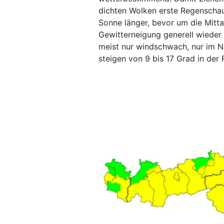
dichten Wolken erste Regenschaue
Sonne länger, bevor um die Mitta
Gewitterneigung generell wieder d
meist nur windschwach, nur im N
steigen von 9 bis 17 Grad in der 