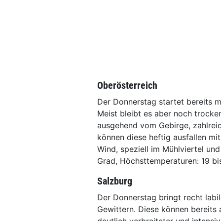
Oberösterreich
Der Donnerstag startet bereits 
Meist bleibt es aber noch trocke
ausgehend vom Gebirge, zahlreic
können diese heftig ausfallen mi
Wind, speziell im Mühlviertel un
Grad, Höchsttemperaturen: 19 bi
Salzburg
Der Donnerstag bringt recht labil
Gewittern. Diese können bereits