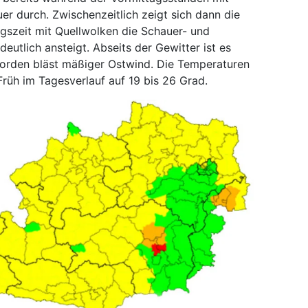
r durch. Zwischenzeitlich zeigt sich dann die
gszeit mit Quellwolken die Schauer- und
eutlich ansteigt. Abseits der Gewitter ist es
orden bläst mäßiger Ostwind. Die Temperaturen
Früh im Tagesverlauf auf 19 bis 26 Grad.