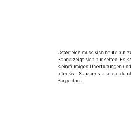
Österreich muss sich heute auf zu
Sonne zeigt sich nur selten. Es k
kleinräumigen Überflutungen un
intensive Schauer vor allem durc
Burgenland.