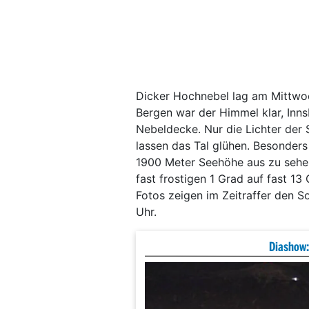
Dicker Hochnebel lag am Mittwoc
Bergen war der Himmel klar, Inns
Nebeldecke. Nur die Lichter der
lassen das Tal glühen. Besonder
1900 Meter Seehöhe aus zu sehen
fast frostigen 1 Grad auf fast 
Fotos zeigen im Zeitraffer den 
Uhr.
Diashow: