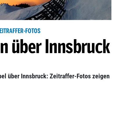
EITRAFFER-FOTOS
n über Innsbruck
bel über Innsbruck: Zeitraffer-Fotos zeigen