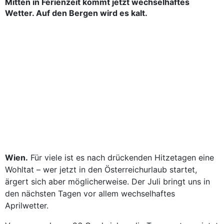
Mitten in Ferienzeit kommt jetzt wechselhaftes
Wetter. Auf den Bergen wird es kalt.
Wien.
Für viele ist es nach drückenden Hitzetagen eine
Wohltat – wer jetzt in den Österreichurlaub startet,
ärgert sich aber möglicherweise. Der Juli bringt uns in
den nächsten Tagen vor allem wechselhaftes
Aprilwetter.