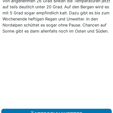
Von angenehmen 26 Grad sinken die Temperaturen jetzt
auf teils deutlich unter 20 Grad. Auf den Bergen wird es
mit 5 Grad sogar empfindlich kalt. Dazu gibt es bis zum
Wochenende heftigen Regen und Unwetter. In den
Nordalpen schüttet es sogar ohne Pause. Chancen auf
Sonne gibt es dann allenfalls noch im Osten und Süden.