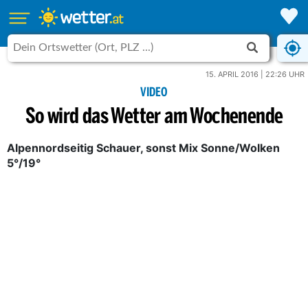
15. APRIL 2016 | 22:26 UHR
VIDEO
So wird das Wetter am Wochenende
Alpennordseitig Schauer, sonst Mix Sonne/Wolken
5°/19°