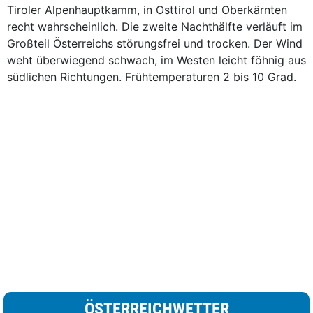
Tiroler Alpenhauptkamm, in Osttirol und Oberkärnten
recht wahrscheinlich. Die zweite Nachthälfte verläuft im
Großteil Österreichs störungsfrei und trocken. Der Wind
weht überwiegend schwach, im Westen leicht föhnig aus
südlichen Richtungen. Frühtemperaturen 2 bis 10 Grad.
ÖSTERREICHWETTER