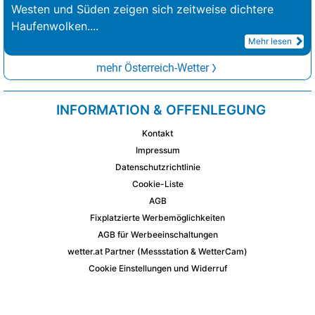
Westen und Süden zeigen sich zeitweise dichtere
Haufenwolken.
...
Mehr lesen
mehr Österreich-Wetter
INFORMATION & OFFENLEGUNG
Kontakt
Impressum
Datenschutzrichtlinie
Cookie-Liste
AGB
Fixplatzierte Werbemöglichkeiten
AGB für Werbeeinschaltungen
wetter.at Partner (Messstation & WetterCam)
Cookie Einstellungen und Widerruf