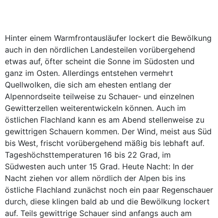
Hinter einem Warmfrontausläufer lockert die Bewölkung
auch in den nördlichen Landesteilen vorübergehend
etwas auf, öfter scheint die Sonne im Südosten und
ganz im Osten. Allerdings entstehen vermehrt
Quellwolken, die sich am ehesten entlang der
Alpennordseite teilweise zu Schauer- und einzelnen
Gewitterzellen weiterentwickeln können. Auch im
östlichen Flachland kann es am Abend stellenweise zu
gewittrigen Schauern kommen. Der Wind, meist aus Süd
bis West, frischt vorübergehend mäßig bis lebhaft auf.
Tageshöchsttemperaturen 16 bis 22 Grad, im
Südwesten auch unter 15 Grad. Heute Nacht: In der
Nacht ziehen vor allem nördlich der Alpen bis ins
östliche Flachland zunächst noch ein paar Regenschauer
durch, diese klingen bald ab und die Bewölkung lockert
auf. Teils gewittrige Schauer sind anfangs auch am