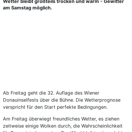
Wetter bleibt großteils trocken und warm - Gewitter
am Samstag möglich.
Ab Freitag geht die 32. Auflage des Wiener
Donauinselfests über die Bühne. Die Wetterprognose
verspricht für den Start perfekte Bedingungen.
Am Freitag überwiegt freundliches Wetter, es ziehen
zeitweise einige Wolken durch, die Wahrscheinlichkeit