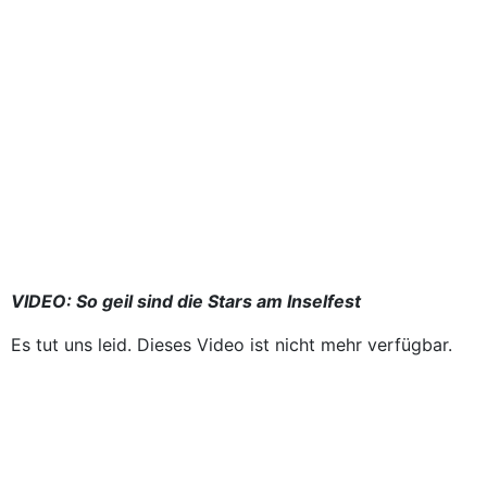
VIDEO: So geil sind die Stars am Inselfest
Es tut uns leid. Dieses Video ist nicht mehr verfügbar.