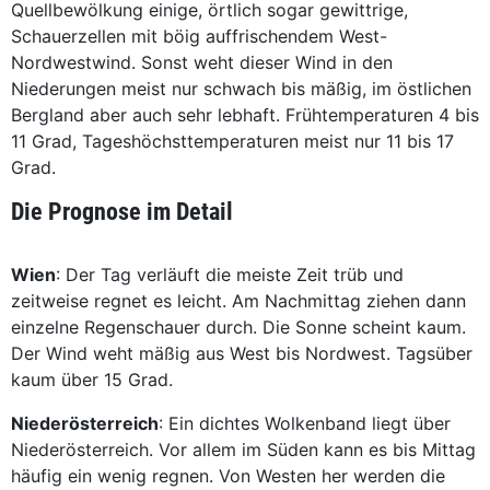
Quellbewölkung einige, örtlich sogar gewittrige,
Schauerzellen mit böig auffrischendem West-
Nordwestwind. Sonst weht dieser Wind in den
Niederungen meist nur schwach bis mäßig, im östlichen
Bergland aber auch sehr lebhaft. Frühtemperaturen 4 bis
11 Grad, Tageshöchsttemperaturen meist nur 11 bis 17
Grad.
Die Prognose im Detail
Wien
: Der Tag verläuft die meiste Zeit trüb und
zeitweise regnet es leicht. Am Nachmittag ziehen dann
einzelne Regenschauer durch. Die Sonne scheint kaum.
Der Wind weht mäßig aus West bis Nordwest. Tagsüber
kaum über 15 Grad.
Niederösterreich
: Ein dichtes Wolkenband liegt über
Niederösterreich. Vor allem im Süden kann es bis Mittag
häufig ein wenig regnen. Von Westen her werden die