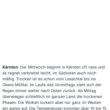
Kärnten
: Der Mittwoch beginnt in Kärnten oft nass und
es regnet verbreitet leicht, im Südosten auch noch
mäßig. Trocken ist es schon vom Lesachtal bis ins
Obere Mölltal. Im Laufe des Vormittags zieht sich der
Regen immer weiter nach Osten zurück. Ab Mittag
überwiegen schließlich im ganzen Land die trockenen
Phasen. Die Wolken lockern aber nur ganz im Westen
ein wenig auf. Die Temperaturen kommen über 10 bis 15