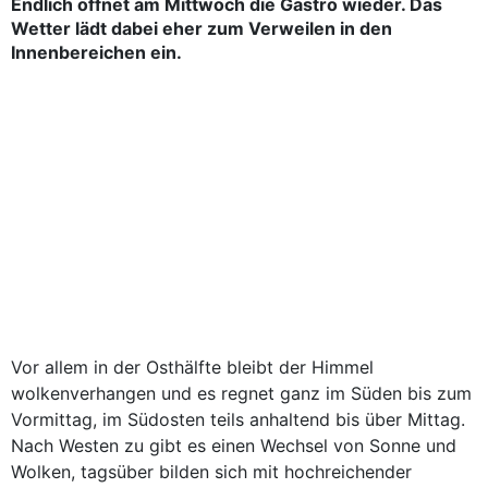
Endlich öffnet am Mittwoch die Gastro wieder. Das
Wetter lädt dabei eher zum Verweilen in den
Innenbereichen ein.
Vor allem in der Osthälfte bleibt der Himmel
wolkenverhangen und es regnet ganz im Süden bis zum
Vormittag, im Südosten teils anhaltend bis über Mittag.
Nach Westen zu gibt es einen Wechsel von Sonne und
Wolken, tagsüber bilden sich mit hochreichender