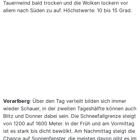
Tauernwind bald trocken und die Wolken lockern vor
allem nach Süden zu auf. Höchstwerte: 10 bis 15 Grad.
Vorarlberg
: Über den Tag verteilt bilden sich immer
wieder Schauer, in der zweiten Tageshälfte können auch
Blitz und Donner dabei sein. Die Schneefallgrenze steigt
von 1200 auf 1600 Meter. In der Früh und am Vormittag
ist es stark bis dicht bewölkt. Am Nachmittag steigt die
Chance auf Sonnenfenster, die meisten davon gibt es im