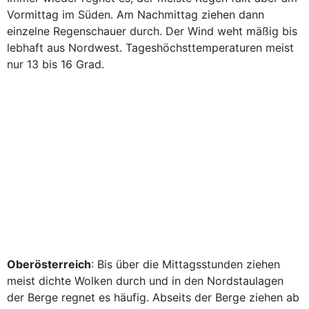
Vormittag im Süden. Am Nachmittag ziehen dann
einzelne Regenschauer durch. Der Wind weht mäßig bis
lebhaft aus Nordwest. Tageshöchsttemperaturen meist
nur 13 bis 16 Grad.
Oberösterreich
: Bis über die Mittagsstunden ziehen
meist dichte Wolken durch und in den Nordstaulagen
der Berge regnet es häufig. Abseits der Berge ziehen ab