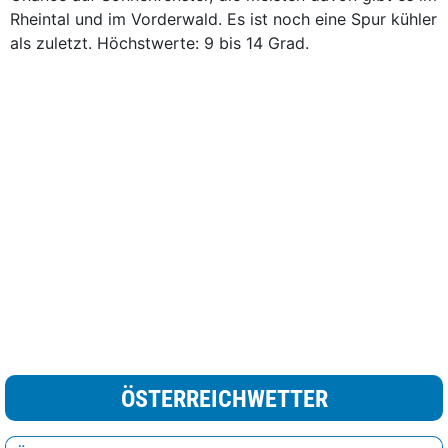
Rheintal und im Vorderwald. Es ist noch eine Spur kühler
als zuletzt. Höchstwerte: 9 bis 14 Grad.
ÖSTERREICHWETTER