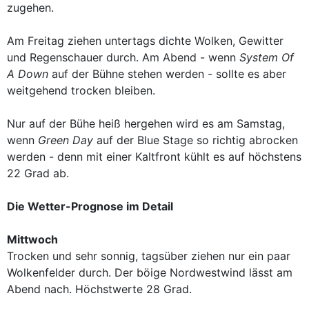
zugehen.
Am Freitag ziehen untertags dichte Wolken, Gewitter
und Regenschauer durch. Am Abend - wenn
System Of
A Down
auf der Bühne stehen werden - sollte es aber
weitgehend trocken bleiben.
Nur auf der Bühe heiß hergehen wird es am Samstag,
wenn
Green Day
auf der Blue Stage so richtig abrocken
werden - denn mit einer Kaltfront kühlt es auf höchstens
22 Grad ab.
Die Wetter-Prognose im Detail
Mittwoch
Trocken und sehr sonnig, tagsüber ziehen nur ein paar
Wolkenfelder durch. Der böige Nordwestwind lässt am
Abend nach. Höchstwerte 28 Grad.