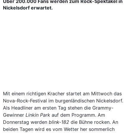
Über 200.000 Fans werden zum Rock-Spektakel in
Nickelsdorf erwartet.
Mit einem richtigen Kracher startet am Mittwoch das
Nova-Rock-Festival im burgenländischen Nickelsdorf.
Als Headliner am ersten Tag stehen die Grammy-
Gewinner
Linkin Park
auf dem Programm. Am
Donnerstag werden
blink-182
die Bühne rocken. An
beiden Tagen wird es vom Wetter her sommerlich