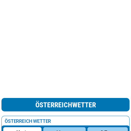
ÖSTERREICHWETTER
ÖSTERREICH WETTER