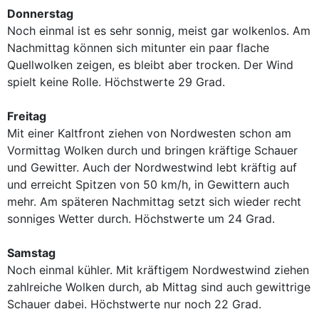
Donnerstag
Noch einmal ist es sehr sonnig, meist gar wolkenlos. Am
Nachmittag können sich mitunter ein paar flache
Quellwolken zeigen, es bleibt aber trocken. Der Wind
spielt keine Rolle. Höchstwerte 29 Grad.
Freitag
Mit einer Kaltfront ziehen von Nordwesten schon am
Vormittag Wolken durch und bringen kräftige Schauer
und Gewitter. Auch der Nordwestwind lebt kräftig auf
und erreicht Spitzen von 50 km/h, in Gewittern auch
mehr. Am späteren Nachmittag setzt sich wieder recht
sonniges Wetter durch. Höchstwerte um 24 Grad.
Samstag
Noch einmal kühler. Mit kräftigem Nordwestwind ziehen
zahlreiche Wolken durch, ab Mittag sind auch gewittrige
Schauer dabei. Höchstwerte nur noch 22 Grad.