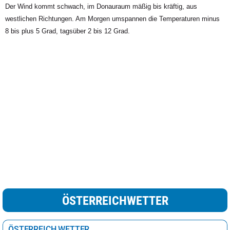
Der Wind kommt schwach, im Donauraum mäßig bis kräftig, aus
westlichen Richtungen. Am Morgen umspannen die Temperaturen minus
8 bis plus 5 Grad, tagsüber 2 bis 12 Grad.
ÖSTERREICHWETTER
ÖSTERREICH WETTER