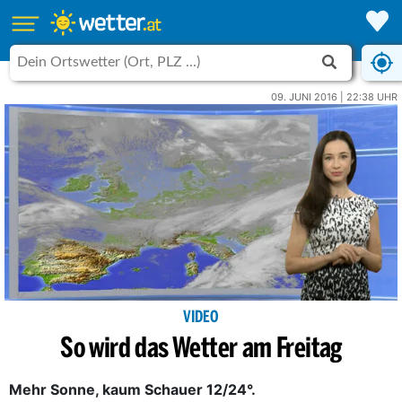
09. JUNI 2016 | 22:38 UHR
VIDEO
So wird das Wetter am Freitag
Mehr Sonne, kaum Schauer 12/24°.