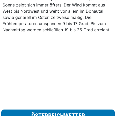
Sonne zeigt sich immer öfters. Der Wind kommt aus
West bis Nordwest und weht vor allem im Donautal
sowie generell im Osten zeitweise mäßig. Die
Frühtemperaturen umspannen 9 bis 17 Grad. Bis zum
Nachmittag werden schließlich 19 bis 25 Grad erreicht.
ÖSTERREICHWETTER