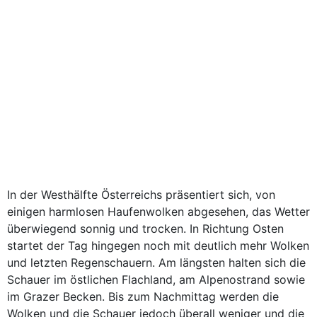
In der Westhälfte Österreichs präsentiert sich, von
einigen harmlosen Haufenwolken abgesehen, das Wetter
überwiegend sonnig und trocken. In Richtung Osten
startet der Tag hingegen noch mit deutlich mehr Wolken
und letzten Regenschauern. Am längsten halten sich die
Schauer im östlichen Flachland, am Alpenostrand sowie
im Grazer Becken. Bis zum Nachmittag werden die
Wolken und die Schauer jedoch überall weniger und die