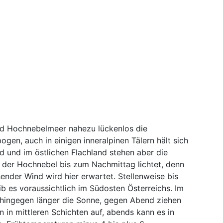
nd Hochnebelmeer nahezu lückenlos die
en, auch in einigen inneralpinen Tälern hält sich
d und im östlichen Flachland stehen aber die
h der Hochnebel bis zum Nachmittag lichtet, denn
ender Wind wird hier erwartet. Stellenweise bis
b es voraussichtlich im Südosten Österreichs. Im
 hingegen länger die Sonne, gegen Abend ziehen
in mittleren Schichten auf, abends kann es in