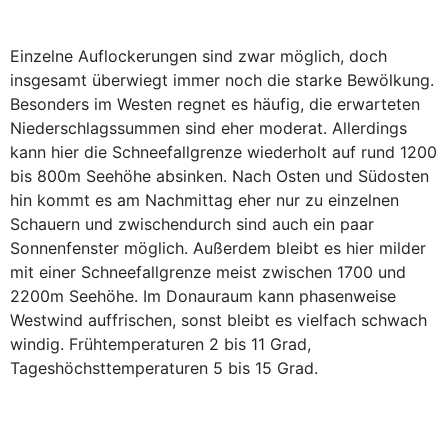
Einzelne Auflockerungen sind zwar möglich, doch
insgesamt überwiegt immer noch die starke Bewölkung.
Besonders im Westen regnet es häufig, die erwarteten
Niederschlagssummen sind eher moderat. Allerdings
kann hier die Schneefallgrenze wiederholt auf rund 1200
bis 800m Seehöhe absinken. Nach Osten und Südosten
hin kommt es am Nachmittag eher nur zu einzelnen
Schauern und zwischendurch sind auch ein paar
Sonnenfenster möglich. Außerdem bleibt es hier milder
mit einer Schneefallgrenze meist zwischen 1700 und
2200m Seehöhe. Im Donauraum kann phasenweise
Westwind auffrischen, sonst bleibt es vielfach schwach
windig. Frühtemperaturen 2 bis 11 Grad,
Tageshöchsttemperaturen 5 bis 15 Grad.