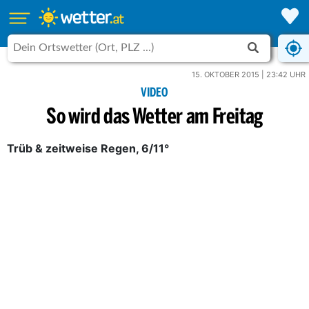
15. OKTOBER 2015 | 23:42 UHR
VIDEO
So wird das Wetter am Freitag
Trüb & zeitweise Regen, 6/11°