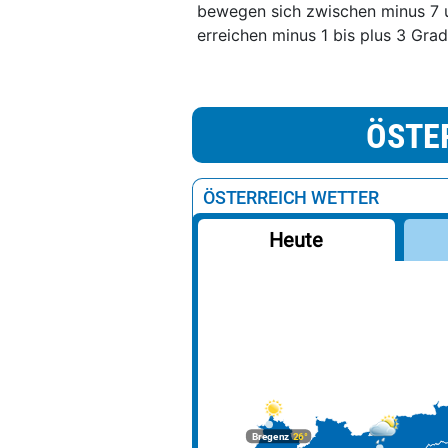
bewegen sich zwischen minus 7 
erreichen minus 1 bis plus 3 Grad
ÖSTE
ÖSTERREICH WETTER
Heute
Bregenz
26°