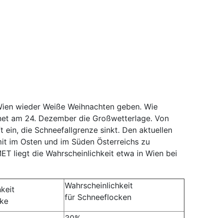
 Wien wieder Weiße Weihnachten geben. Wie
hnet am 24. Dezember die Großwetterlage. Von
t ein, die Schneefallgrenze sinkt. Den aktuellen
it im Osten und im Süden Österreichs zu
T liegt die Wahrscheinlichkeit etwa in Wien bei
Wahrscheinlichkeit
keit
für Schneeflocken
cke