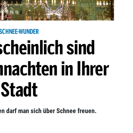
SCHNEE-WUNDER
cheinlich sind
nachten in Ihrer
Stadt
en darf man sich über Schnee freuen.