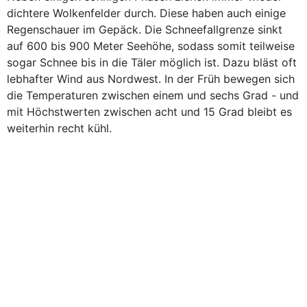
dichtere Wolkenfelder durch. Diese haben auch einige
Regenschauer im Gepäck. Die Schneefallgrenze sinkt
auf 600 bis 900 Meter Seehöhe, sodass somit teilweise
sogar Schnee bis in die Täler möglich ist. Dazu bläst oft
lebhafter Wind aus Nordwest. In der Früh bewegen sich
die Temperaturen zwischen einem und sechs Grad - und
mit Höchstwerten zwischen acht und 15 Grad bleibt es
weiterhin recht kühl.