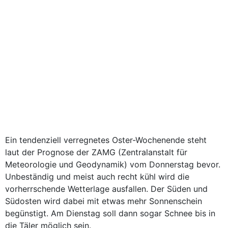
Ein tendenziell verregnetes Oster-Wochenende steht
laut der Prognose der ZAMG (Zentralanstalt für
Meteorologie und Geodynamik) vom Donnerstag bevor.
Unbeständig und meist auch recht kühl wird die
vorherrschende Wetterlage ausfallen. Der Süden und
Südosten wird dabei mit etwas mehr Sonnenschein
begünstigt. Am Dienstag soll dann sogar Schnee bis in
die Täler möglich sein.