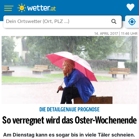
14. APRIL 2017 | 11:46 UHR
DIE DETAILGENAUE PROGNOSE
So verregnet wird das Oster-Wochenende
Am Dienstag kann es sogar bis in viele Täler schneien.