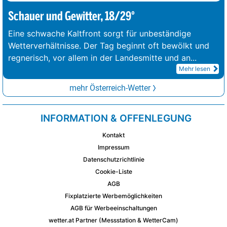
Schauer und Gewitter, 18/29°
Eine schwache Kaltfront sorgt für unbeständige
Wetterverhältnisse. Der Tag beginnt oft bewölkt und
regnerisch, vor allem in der Landesmitte und an
...
Mehr lesen
mehr Österreich-Wetter
INFORMATION & OFFENLEGUNG
Kontakt
Impressum
Datenschutzrichtlinie
Cookie-Liste
AGB
Fixplatzierte Werbemöglichkeiten
AGB für Werbeeinschaltungen
wetter.at Partner (Messstation & WetterCam)