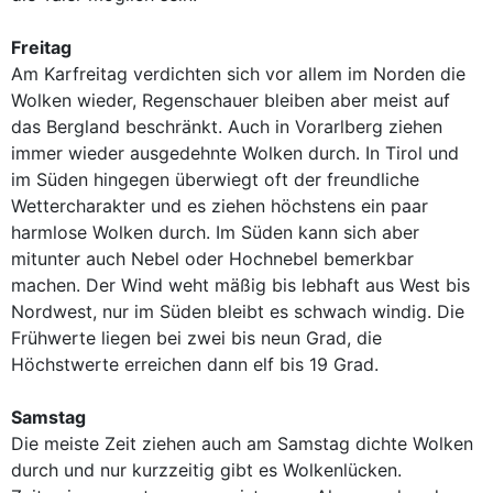
Freitag
Am Karfreitag verdichten sich vor allem im Norden die
Wolken wieder, Regenschauer bleiben aber meist auf
das Bergland beschränkt. Auch in Vorarlberg ziehen
immer wieder ausgedehnte Wolken durch. In Tirol und
im Süden hingegen überwiegt oft der freundliche
Wettercharakter und es ziehen höchstens ein paar
harmlose Wolken durch. Im Süden kann sich aber
mitunter auch Nebel oder Hochnebel bemerkbar
machen. Der Wind weht mäßig bis lebhaft aus West bis
Nordwest, nur im Süden bleibt es schwach windig. Die
Frühwerte liegen bei zwei bis neun Grad, die
Höchstwerte erreichen dann elf bis 19 Grad.
Samstag
Die meiste Zeit ziehen auch am Samstag dichte Wolken
durch und nur kurzzeitig gibt es Wolkenlücken.