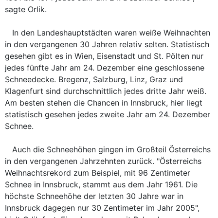
sagte Orlik.
In den Landeshauptstädten waren weiße Weihnachten
in den vergangenen 30 Jahren relativ selten. Statistisch
gesehen gibt es in Wien, Eisenstadt und St. Pölten nur
jedes fünfte Jahr am 24. Dezember eine geschlossene
Schneedecke. Bregenz, Salzburg, Linz, Graz und
Klagenfurt sind durchschnittlich jedes dritte Jahr weiß.
Am besten stehen die Chancen in Innsbruck, hier liegt
statistisch gesehen jedes zweite Jahr am 24. Dezember
Schnee.
Auch die Schneehöhen gingen im Großteil Österreichs
in den vergangenen Jahrzehnten zurück. "Österreichs
Weihnachtsrekord zum Beispiel, mit 96 Zentimeter
Schnee in Innsbruck, stammt aus dem Jahr 1961. Die
höchste Schneehöhe der letzten 30 Jahre war in
Innsbruck dagegen nur 30 Zentimeter im Jahr 2005",