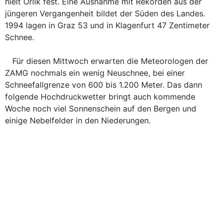
hielt Orlik fest. Eine Ausnahme mit Rekorden aus der
jüngeren Vergangenheit bildet der Süden des Landes.
1994 lagen in Graz 53 und in Klagenfurt 47 Zentimeter
Schnee.
Für diesen Mittwoch erwarten die Meteorologen der
ZAMG nochmals ein wenig Neuschnee, bei einer
Schneefallgrenze von 600 bis 1.200 Meter. Das dann
folgende Hochdruckwetter bringt auch kommende
Woche noch viel Sonnenschein auf den Bergen und
einige Nebelfelder in den Niederungen.