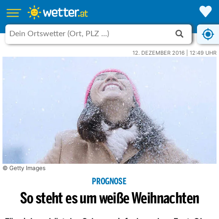
12. DEZEMBER 2016 | 12:49 UHR
© Getty Images
PROGNOSE
So steht es um weiße Weihnachten