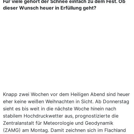
Für viele gehört der Schnee einfach zu dem Fest. Ob
dieser Wunsch heuer in Erfüllung geht?
Knapp zwei Wochen vor dem Heiligen Abend sind heuer
eher keine weißen Weihnachten in Sicht. Ab Donnerstag
sieht es bis weit in die nächste Woche hinein nach
stabilem Hochdruckwetter aus, prognostizierte die
Zentralanstalt für Meteorologie und Geodynamik
(ZAMG) am Montag. Damit zeichnen sich im Flachland