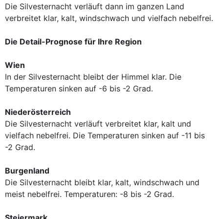
Die Silvesternacht verläuft dann im ganzen Land
verbreitet klar, kalt, windschwach und vielfach nebelfrei.
Die Detail-Prognose für Ihre Region
Wien
In der Silvesternacht bleibt der Himmel klar. Die
Temperaturen sinken auf -6 bis -2 Grad.
Niederösterreich
Die Silvesternacht verläuft verbreitet klar, kalt und
vielfach nebelfrei. Die Temperaturen sinken auf -11 bis
-2 Grad.
Burgenland
Die Silvesternacht bleibt klar, kalt, windschwach und
meist nebelfrei. Temperaturen: -8 bis -2 Grad.
Steiermark