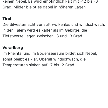
keinen Nebel. Es wird empfindlich kalt mit -12 bis -6
Grad. Milder bleibt es dabei in höheren Lagen.
Tirol
Die Silvesternacht verläuft wolkenlos und windschwach.
In den Tälern wird es kälter als im Gebirge, die
Tiefstwerte liegen zwischen -8 und -3 Grad.
Vorarlberg
Im Rheintal und im Bodenseeraum bildet sich Nebel,
sonst bleibt es klar. Überall windschwach, die
Temperaturen sinken auf -7 bis -2 Grad.