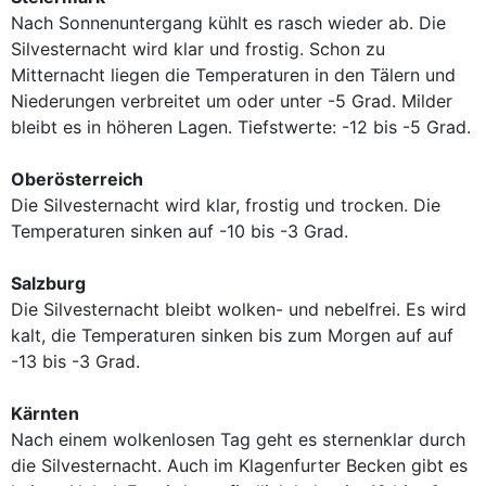
Nach Sonnenuntergang kühlt es rasch wieder ab. Die
Silvesternacht wird klar und frostig. Schon zu
Mitternacht liegen die Temperaturen in den Tälern und
Niederungen verbreitet um oder unter -5 Grad. Milder
bleibt es in höheren Lagen. Tiefstwerte: -12 bis -5 Grad.
Oberösterreich
Die Silvesternacht wird klar, frostig und trocken. Die
Temperaturen sinken auf -10 bis -3 Grad.
Salzburg
Die Silvesternacht bleibt wolken- und nebelfrei. Es wird
kalt, die Temperaturen sinken bis zum Morgen auf auf
-13 bis -3 Grad.
Kärnten
Nach einem wolkenlosen Tag geht es sternenklar durch
die Silvesternacht. Auch im Klagenfurter Becken gibt es