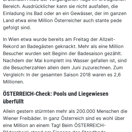
Bereich. Ausdrücklicher kann sie nicht ausfallen, die
Einladung ins Bad oder an ein Gewässer, der im ganzen
Land etwa eine Million Österreicher auch stante pede
gefolgt sind.
In Wien etwa wurde bereits am Freitag der Allzeit-
Rekord an Badegästen geknackt. Mehr als eine Million
Besucher wurden seit Beginn der Badesaison gezählt.
Nachdem der Mai komplett ins Wasser gefallen ist, sind
die Besucherzahlen allein dem Juni zuzurechnen. Zum
Vergleich: In der gesamten Saison 2018 waren es 2,6
Millionen.
ÖSTERREICH-Check: Pools und Liegewiesen
überfüllt
Allein gestern stürmten mehr als 200.000 Menschen die
Wiener Freibäder. In ganz Österreich sind es wohl über
eine Million an einem Tag! Beim ÖSTERREICH-