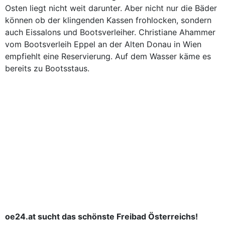
Osten liegt nicht weit darunter. Aber nicht nur die Bäder
können ob der klingenden Kassen frohlocken, sondern
auch Eissalons und Bootsverleiher. Christiane Ahammer
vom Bootsverleih Eppel an der Alten Donau in Wien
empfiehlt eine Reservierung. Auf dem Wasser käme es
bereits zu Bootsstaus.
oe24.at sucht das schönste Freibad Österreichs!