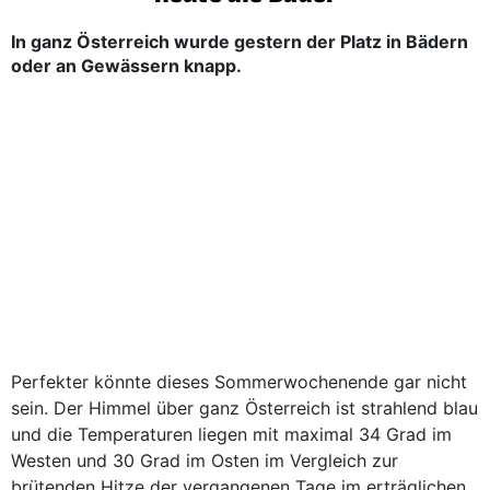
In ganz Österreich wurde gestern der Platz in Bädern
oder an Gewässern knapp.
Perfekter könnte dieses Sommerwochenende gar nicht
sein. Der Himmel über ganz Österreich ist strahlend blau
und die Temperaturen liegen mit maximal 34 Grad im
Westen und 30 Grad im Osten im Vergleich zur
brütenden Hitze der vergangenen Tage im erträglichen