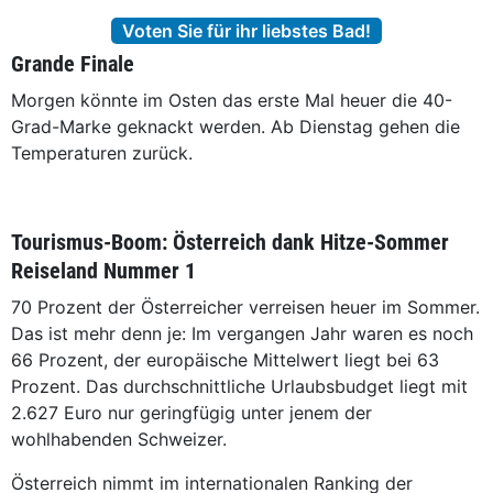
Voten Sie für ihr liebstes Bad!
Grande Finale
Morgen könnte im Osten das erste Mal heuer die 40-
Grad-Marke geknackt werden. Ab Dienstag gehen die
Temperaturen zurück.
Tourismus-Boom: Österreich dank Hitze-Sommer
Reiseland Nummer 1
70 Prozent der Österreicher verreisen heuer im Sommer.
Das ist mehr denn je: Im vergangen Jahr waren es noch
66 Prozent, der europäische Mittelwert liegt bei 63
Prozent. Das durchschnittliche Urlaubsbudget liegt mit
2.627 Euro nur geringfügig unter jenem der
wohlhabenden Schweizer.
Österreich nimmt im inter­nationalen Ranking der