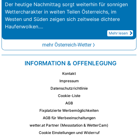
Der heutige Nachmittag sorgt weiterhin für sonnigen
Wettercharakter in weiten Teilen Österreichs, im
Westen und Süden zeigen sich zeitweise dichtere
Haufenwolken.
...
Mehr lesen
mehr Österreich-Wetter
INFORMATION & OFFENLEGUNG
Kontakt
Impressum
Datenschutzrichtlinie
Cookie-Liste
AGB
Fixplatzierte Werbemöglichkeiten
AGB für Werbeeinschaltungen
wetter.at Partner (Messstation & WetterCam)
Cookie Einstellungen und Widerruf