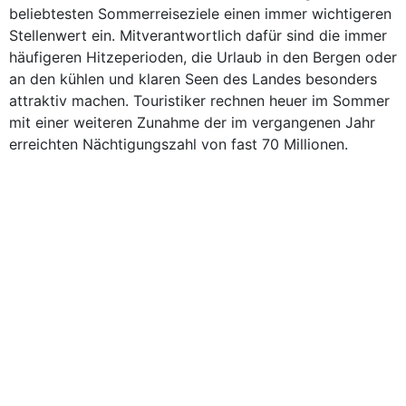
beliebtesten Sommerreiseziele einen immer wichtigeren
Stellenwert ein. Mitverantwortlich dafür sind die immer
häufigeren Hitzeperioden, die Urlaub in den Bergen oder
an den kühlen und klaren Seen des Landes besonders
attraktiv machen. Touristiker rechnen heuer im Sommer
mit einer weiteren Zunahme der im vergangenen Jahr
erreichten Nächtigungszahl von fast 70 Millionen.