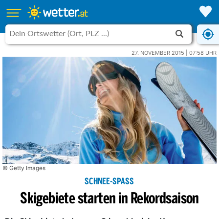
27. NOVEMBER 2015 | 07:58 UHR
© Getty Images
SCHNEE-SPASS
Skigebiete starten in Rekordsaison