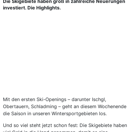
Die Skigebiete haben groß in zahlreiche Neuerungen
investiert. Die Highlights.
Mit den ersten Ski-Openings – darunter Ischgl,
Obertauern, Schladming – geht an diesem Wochenende
die Saison in unseren Wintersportgebieten los.
Und so viel steht jetzt schon fest: Die Skigebiete haben