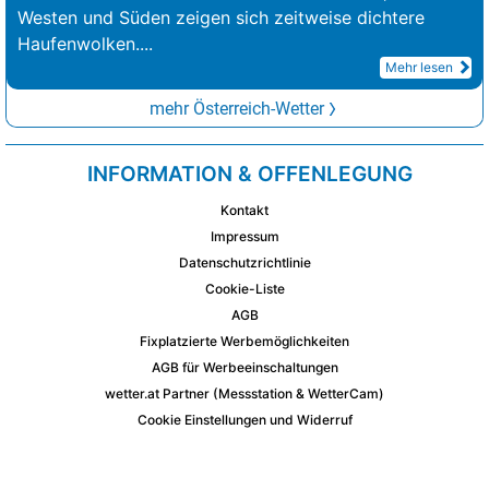
Westen und Süden zeigen sich zeitweise dichtere
Haufenwolken.
...
Mehr lesen
mehr Österreich-Wetter
INFORMATION & OFFENLEGUNG
Kontakt
Impressum
Datenschutzrichtlinie
Cookie-Liste
AGB
Fixplatzierte Werbemöglichkeiten
AGB für Werbeeinschaltungen
wetter.at Partner (Messstation & WetterCam)
Cookie Einstellungen und Widerruf