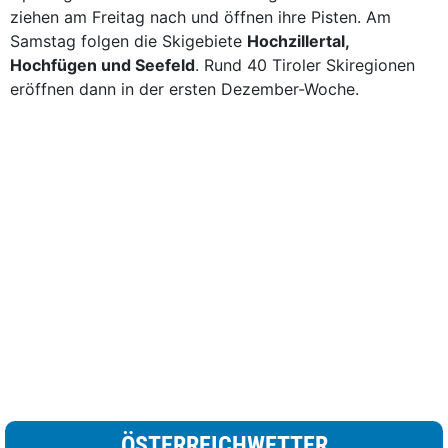
ziehen am Freitag nach und öffnen ihre Pisten. Am
Samstag folgen die Skigebiete
Hochzillertal,
Hochfügen und Seefeld
. Rund 40 Tiroler Skiregionen
eröffnen dann in der ersten Dezember-Woche.
ÖSTERREICHWETTER