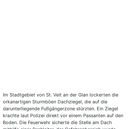
Im Stadtgebiet von St. Veit an der Glan lockerten die
orkanartigen Sturmböen Dachziegel, die auf die
darunterliegende Fußgängerzone stürzten. Ein Ziegel
krachte laut Polizei direkt vor einem Passanten auf den
Boden. Die Feuerwehr sicherte die Stelle am Dach