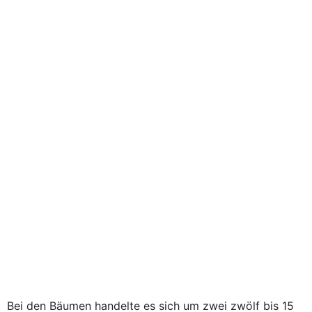
Bei den Bäumen handelte es sich um zwei zwölf bis 15