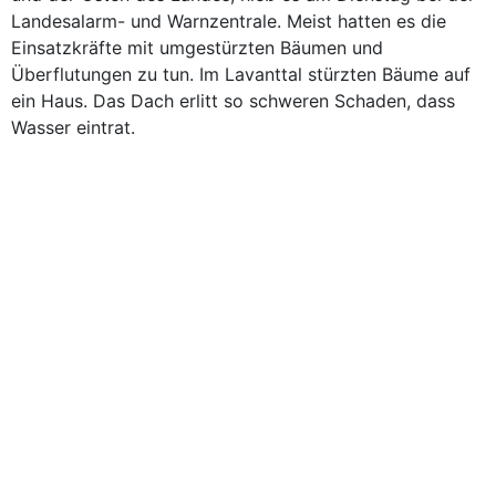
Landesalarm- und Warnzentrale. Meist hatten es die
Einsatzkräfte mit umgestürzten Bäumen und
Überflutungen zu tun. Im Lavanttal stürzten Bäume auf
ein Haus. Das Dach erlitt so schweren Schaden, dass
Wasser eintrat.