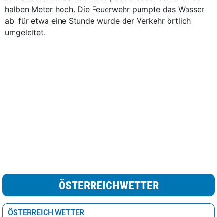
halben Meter hoch. Die Feuerwehr pumpte das Wasser
ab, für etwa eine Stunde wurde der Verkehr örtlich
umgeleitet.
ÖSTERREICHWETTER
ÖSTERREICH WETTER