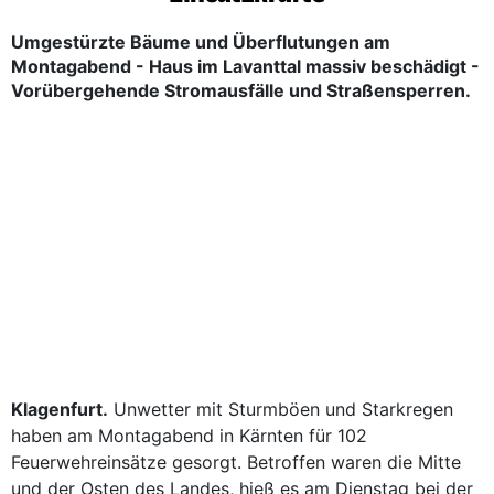
Umgestürzte Bäume und Überflutungen am
Montagabend - Haus im Lavanttal massiv beschädigt -
Vorübergehende Stromausfälle und Straßensperren.
Klagenfurt.
Unwetter mit Sturmböen und Starkregen
haben am Montagabend in Kärnten für 102
Feuerwehreinsätze gesorgt. Betroffen waren die Mitte
und der Osten des Landes, hieß es am Dienstag bei der