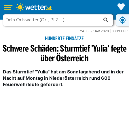
24. FEBRUAR 2020 | 08:13 UHR
HUNDERTE EINSÄTZE
Schwere Schäden: Sturmtief 'Yulia' fegte
über Österreich
Das Sturmtief "Yulia" hat am Sonntagabend und in der
Nacht auf Montag in Niederösterreich rund 600
Feuerwehrleute gefordert.