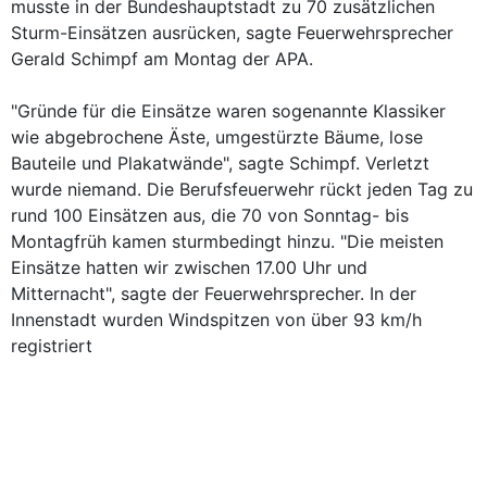
musste in der Bundeshauptstadt zu 70 zusätzlichen
Sturm-Einsätzen ausrücken, sagte Feuerwehrsprecher
Gerald Schimpf am Montag der APA.
"Gründe für die Einsätze waren sogenannte Klassiker
wie abgebrochene Äste, umgestürzte Bäume, lose
Bauteile und Plakatwände", sagte Schimpf. Verletzt
wurde niemand. Die Berufsfeuerwehr rückt jeden Tag zu
rund 100 Einsätzen aus, die 70 von Sonntag- bis
Montagfrüh kamen sturmbedingt hinzu. "Die meisten
Einsätze hatten wir zwischen 17.00 Uhr und
Mitternacht", sagte der Feuerwehrsprecher. In der
Innenstadt wurden Windspitzen von über 93 km/h
registriert