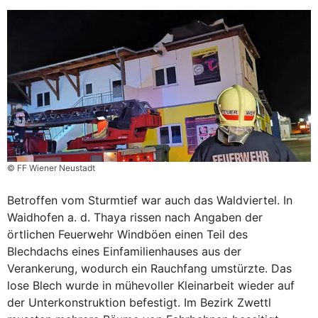
© FF Wiener Neustadt
Betroffen vom Sturmtief war auch das Waldviertel. In
Waidhofen a. d. Thaya rissen nach Angaben der
örtlichen Feuerwehr Windböen einen Teil des
Blechdachs eines Einfamilienhauses aus der
Verankerung, wodurch ein Rauchfang umstürzte. Das
lose Blech wurde in mühevoller Kleinarbeit wieder auf
der Unterkonstruktion befestigt. Im Bezirk Zwettl