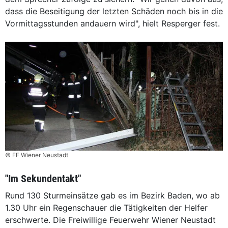
dass die Beseitigung der letzten Schäden noch bis in die
Vormittagsstunden andauern wird", hielt Resperger fest.
© FF Wiener Neustadt
"Im Sekundentakt"
Rund 130 Sturmeinsätze gab es im Bezirk Baden, wo ab
1.30 Uhr ein Regenschauer die Tätigkeiten der Helfer
erschwerte. Die Freiwillige Feuerwehr Wiener Neustadt