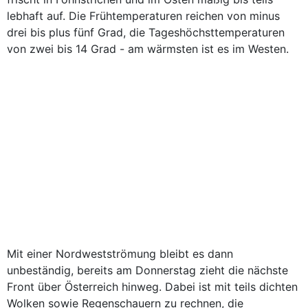
lebhaft auf. Die Frühtemperaturen reichen von minus
drei bis plus fünf Grad, die Tageshöchsttemperaturen
von zwei bis 14 Grad - am wärmsten ist es im Westen.
Mit einer Nordwestströmung bleibt es dann
unbeständig, bereits am Donnerstag zieht die nächste
Front über Österreich hinweg. Dabei ist mit teils dichten
Wolken sowie Regenschauern zu rechnen, die