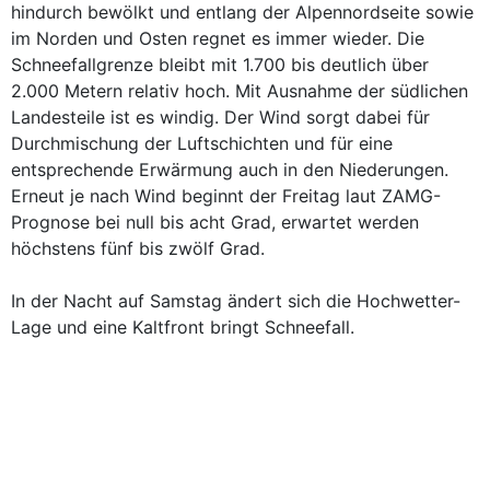
hindurch bewölkt und entlang der Alpennordseite sowie
im Norden und Osten regnet es immer wieder. Die
Schneefallgrenze bleibt mit 1.700 bis deutlich über
2.000 Metern relativ hoch. Mit Ausnahme der südlichen
Landesteile ist es windig. Der Wind sorgt dabei für
Durchmischung der Luftschichten und für eine
entsprechende Erwärmung auch in den Niederungen.
Erneut je nach Wind beginnt der Freitag laut ZAMG-
Prognose bei null bis acht Grad, erwartet werden
höchstens fünf bis zwölf Grad.
In der Nacht auf Samstag ändert sich die Hochwetter-
Lage und eine Kaltfront bringt Schneefall.