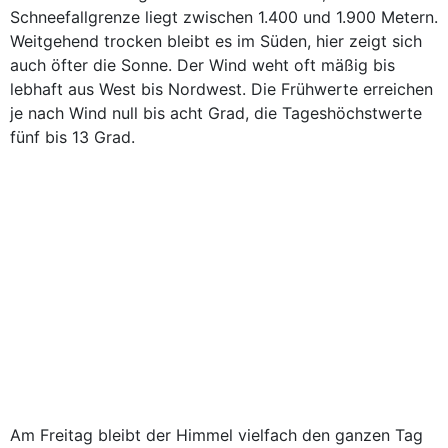
Schneefallgrenze liegt zwischen 1.400 und 1.900 Metern.
Weitgehend trocken bleibt es im Süden, hier zeigt sich
auch öfter die Sonne. Der Wind weht oft mäßig bis
lebhaft aus West bis Nordwest. Die Frühwerte erreichen
je nach Wind null bis acht Grad, die Tageshöchstwerte
fünf bis 13 Grad.
Am Freitag bleibt der Himmel vielfach den ganzen Tag