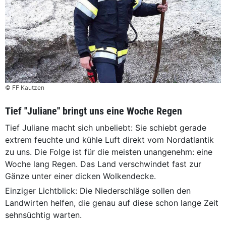
© FF Kautzen
Tief ''Juliane'' bringt uns eine Woche Regen
Tief Juliane macht sich unbeliebt: Sie schiebt gerade
extrem feuchte und kühle Luft direkt vom Nordatlantik
zu uns. Die Folge ist für die meisten unangenehm: eine
Woche lang Regen. Das Land verschwindet fast zur
Gänze unter einer dicken Wolkendecke.
Einziger Lichtblick: Die Niederschläge sollen den
Landwirten helfen, die genau auf diese schon lange Zeit
sehnsüchtig warten.