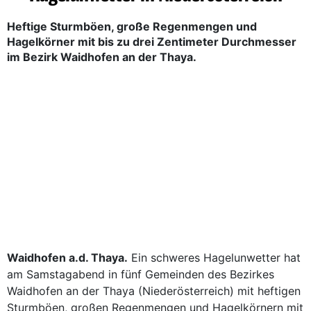
Heftige Sturmböen, große Regenmengen und
Hagelkörner mit bis zu drei Zentimeter Durchmesser
im Bezirk Waidhofen an der Thaya.
Waidhofen a.d. Thaya.
Ein schweres Hagelunwetter hat
am Samstagabend in fünf Gemeinden des Bezirkes
Waidhofen an der Thaya (Niederösterreich) mit heftigen
Sturmböen, großen Regenmengen und Hagelkörnern mit