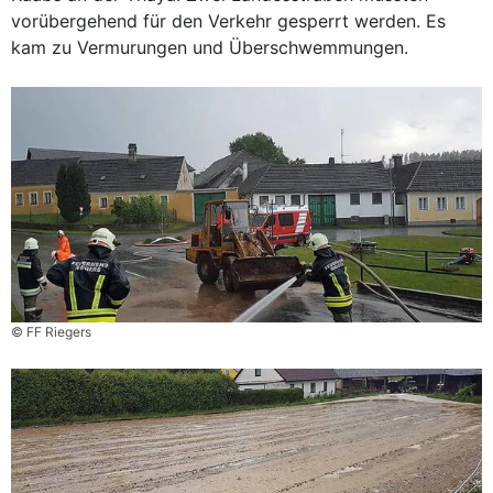
vorübergehend für den Verkehr gesperrt werden. Es
kam zu Vermurungen und Überschwemmungen.
© FF Riegers