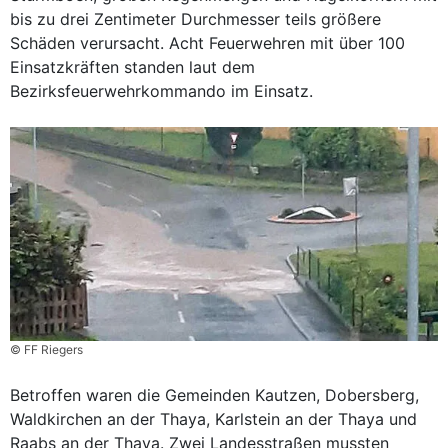
bis zu drei Zentimeter Durchmesser teils größere
Schäden verursacht. Acht Feuerwehren mit über 100
Einsatzkräften standen laut dem
Bezirksfeuerwehrkommando im Einsatz.
© FF Riegers
Betroffen waren die Gemeinden Kautzen, Dobersberg,
Waldkirchen an der Thaya, Karlstein an der Thaya und
Raabs an der Thaya. Zwei Landesstraßen mussten