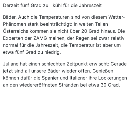
Derzeit fünf Grad zu kühl für die Jahreszeit
Bäder. Auch die Temperaturen sind von diesem ­Wetter-
Phänomen stark beeinträchtigt: In weiten Teilen
Österreichs kommen sie nicht über 20 Grad hinaus. Die
Experten der ZAMG meinen, der Regen sei zwar relativ
normal für die Jahreszeit, die Temperatur ist aber um
etwa fünf Grad zu niedrig.
Juliane hat einen schlechten Zeitpunkt erwischt: Gerade
jetzt sind all unsere Bäder wieder offen. Genießen
können dafür die Spanier und Italiener ihre Lockerungen
an den wiedereröffneten Stränden bei etwa 30 Grad.