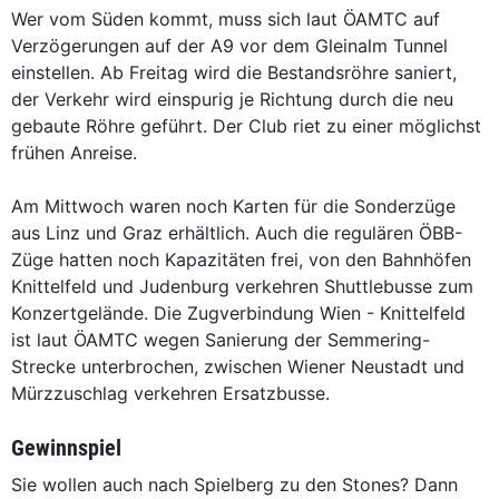
Wer vom Süden kommt, muss sich laut ÖAMTC auf
Verzögerungen auf der A9 vor dem Gleinalm Tunnel
einstellen. Ab Freitag wird die Bestandsröhre saniert,
der Verkehr wird einspurig je Richtung durch die neu
gebaute Röhre geführt. Der Club riet zu einer möglichst
frühen Anreise.
Am Mittwoch waren noch Karten für die Sonderzüge
aus Linz und Graz erhältlich. Auch die regulären ÖBB-
Züge hatten noch Kapazitäten frei, von den Bahnhöfen
Knittelfeld und Judenburg verkehren Shuttlebusse zum
Konzertgelände. Die Zugverbindung Wien - Knittelfeld
ist laut ÖAMTC wegen Sanierung der Semmering-
Strecke unterbrochen, zwischen Wiener Neustadt und
Mürzzuschlag verkehren Ersatzbusse.
Gewinnspiel
Sie wollen auch nach Spielberg zu den Stones? Dann