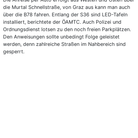
die Murtal Schnellstraße, von Graz aus kann man auch
über die B78 fahren. Entlang der S36 sind LED-Tafeln
installiert, berichtete der ÖAMTC. Auch Polizei und
Ordnungsdienst lotsen zu den noch freien Parkplätzen.
Den Anweisungen sollte unbedingt Folge geleistet
werden, denn zahlreiche Straßen im Nahbereich sind
gesperrt.