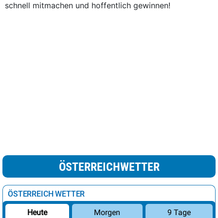
schnell mitmachen und hoffentlich gewinnen!
ÖSTERREICHWETTER
ÖSTERREICH WETTER
Morgen
9 Tage
Heute