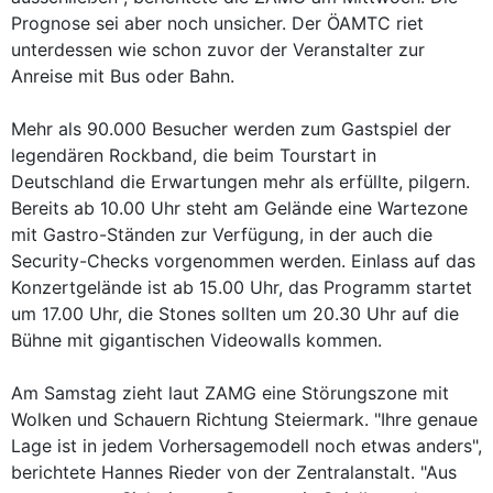
Prognose sei aber noch unsicher. Der ÖAMTC riet
unterdessen wie schon zuvor der Veranstalter zur
Anreise mit Bus oder Bahn.
Mehr als 90.000 Besucher werden zum Gastspiel der
legendären Rockband, die beim Tourstart in
Deutschland die Erwartungen mehr als erfüllte, pilgern.
Bereits ab 10.00 Uhr steht am Gelände eine Wartezone
mit Gastro-Ständen zur Verfügung, in der auch die
Security-Checks vorgenommen werden. Einlass auf das
Konzertgelände ist ab 15.00 Uhr, das Programm startet
um 17.00 Uhr, die Stones sollten um 20.30 Uhr auf die
Bühne mit gigantischen Videowalls kommen.
Am Samstag zieht laut ZAMG eine Störungszone mit
Wolken und Schauern Richtung Steiermark. "Ihre genaue
Lage ist in jedem Vorhersagemodell noch etwas anders",
berichtete Hannes Rieder von der Zentralanstalt. "Aus