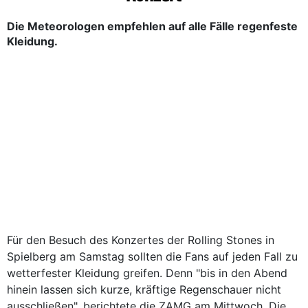
Die Meteorologen empfehlen auf alle Fälle regenfeste
Kleidung.
Für den Besuch des Konzertes der Rolling Stones in
Spielberg am Samstag sollten die Fans auf jeden Fall zu
wetterfester Kleidung greifen. Denn "bis in den Abend
hinein lassen sich kurze, kräftige Regenschauer nicht
ausschließen", berichtete die ZAMG am Mittwoch. Die