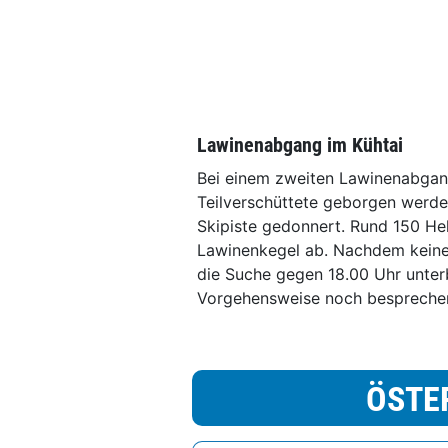
Lawinenabgang im Kühtai
Bei einem zweiten Lawinenabgang
Teilverschüttete geborgen werde
Skipiste gedonnert. Rund 150 H
Lawinenkegel ab. Nachdem keine
die Suche gegen 18.00 Uhr unterb
Vorgehensweise noch bespreche
ÖSTE