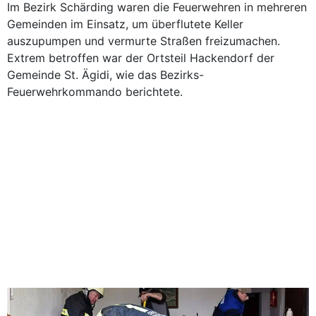
Im Bezirk Schärding waren die Feuerwehren in mehreren
Gemeinden im Einsatz, um überflutete Keller
auszupumpen und vermurte Straßen freizumachen.
Extrem betroffen war der Ortsteil Hackendorf der
Gemeinde St. Ägidi, wie das Bezirks-
Feuerwehrkommando berichtete.