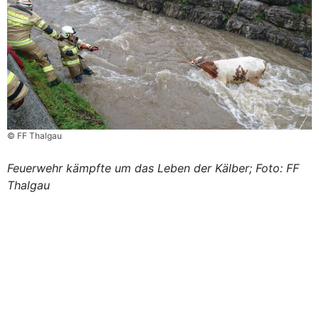
© FF Thalgau
Feuerwehr kämpfte um das Leben der Kälber; Foto: FF
Thalgau