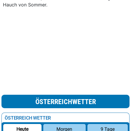
Hauch von Sommer.
ÖSTERREICHWETTER
ÖSTERREICH WETTER
Morgen
9 Tage
Heute