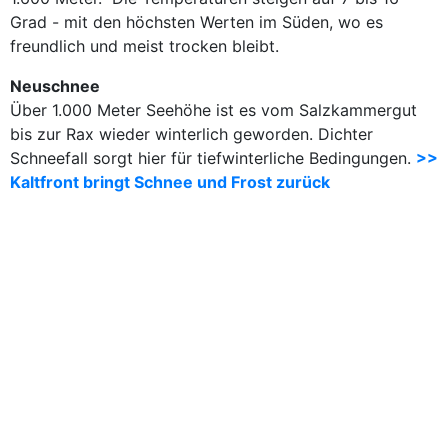
Grad - mit den höchsten Werten im Süden, wo es
freundlich und meist trocken bleibt.
Neuschnee
Über 1.000 Meter Seehöhe ist es vom Salzkammergut
bis zur Rax wieder winterlich geworden. Dichter
Schneefall sorgt hier für tiefwinterliche Bedingungen.
>>
Kaltfront bringt Schnee und Frost zurück