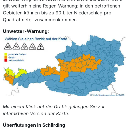
gilt weiterhin eine Regen-Warnung; in den betroffenen
Gebieten können bis zu 90 Liter Niederschlag pro
Quadratmeter zusammenkommen.
Unwetter-Warnung:
Mit einem Klick auf die Grafik gelangen Sie zur
interaktiven Version der Karte.
Überflutungen in Schärding