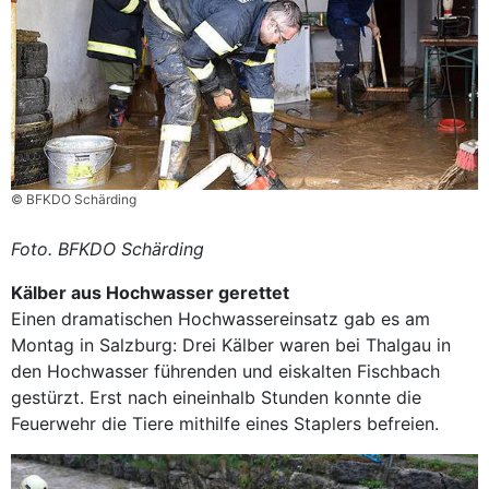
© BFKDO Schärding
Foto. BFKDO Schärding
Kälber aus Hochwasser gerettet
Einen dramatischen Hochwassereinsatz gab es am
Montag in Salzburg: Drei Kälber waren bei Thalgau in
den Hochwasser führenden und eiskalten Fischbach
gestürzt. Erst nach eineinhalb Stunden konnte die
Feuerwehr die Tiere mithilfe eines Staplers befreien.