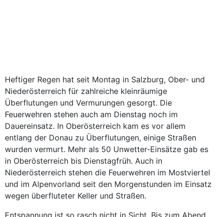
Heftiger Regen hat seit Montag in Salzburg, Ober- und
Niederösterreich für zahlreiche kleinräumige
Überflutungen und Vermurungen gesorgt. Die
Feuerwehren stehen auch am Dienstag noch im
Dauereinsatz. In Oberösterreich kam es vor allem
entlang der Donau zu Überflutungen, einige Straßen
wurden vermurt. Mehr als 50 Unwetter-Einsätze gab es
in Oberösterreich bis Dienstagfrüh. Auch in
Niederösterreich stehen die Feuerwehren im Mostviertel
und im Alpenvorland seit den Morgenstunden im Einsatz
wegen überfluteter Keller und Straßen.
Entspannung ist so rasch nicht in Sicht. Bis zum Abend