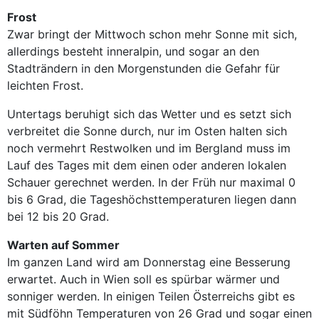
Frost
Zwar bringt der Mittwoch schon mehr Sonne mit sich,
allerdings besteht inneralpin, und sogar an den
Stadträndern in den Morgenstunden die Gefahr für
leichten Frost.
Untertags beruhigt sich das Wetter und es setzt sich
verbreitet die Sonne durch, nur im Osten halten sich
noch vermehrt Restwolken und im Bergland muss im
Lauf des Tages mit dem einen oder anderen lokalen
Schauer gerechnet werden. In der Früh nur maximal 0
bis 6 Grad, die Tageshöchsttemperaturen liegen dann
bei 12 bis 20 Grad.
Warten auf Sommer
Im ganzen Land wird am Donnerstag eine Besserung
erwartet. Auch in Wien soll es spürbar wärmer und
sonniger werden. In einigen Teilen Österreichs gibt es
mit Südföhn Temperaturen von 26 Grad und sogar einen