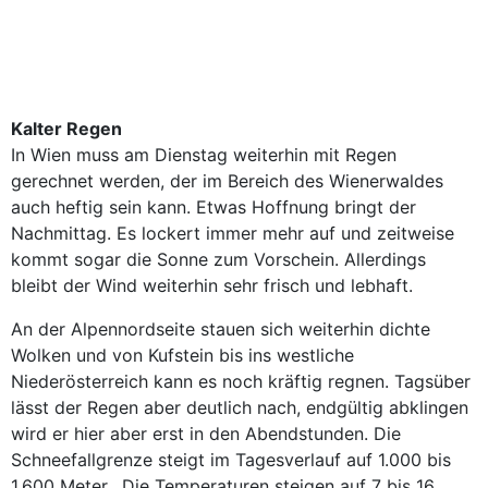
Kalter Regen
In Wien muss am Dienstag weiterhin mit Regen
gerechnet werden, der im Bereich des Wienerwaldes
auch heftig sein kann. Etwas Hoffnung bringt der
Nachmittag. Es lockert immer mehr auf und zeitweise
kommt sogar die Sonne zum Vorschein. Allerdings
bleibt der Wind weiterhin sehr frisch und lebhaft.
An der Alpennordseite stauen sich weiterhin dichte
Wolken und von Kufstein bis ins westliche
Niederösterreich kann es noch kräftig regnen. Tagsüber
lässt der Regen aber deutlich nach, endgültig abklingen
wird er hier aber erst in den Abendstunden. Die
Schneefallgrenze steigt im Tagesverlauf auf 1.000 bis
1.600 Meter. Die Temperaturen steigen auf 7 bis 16