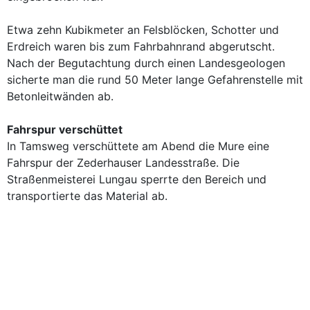
Etwa zehn Kubikmeter an Felsblöcken, Schotter und
Erdreich waren bis zum Fahrbahnrand abgerutscht.
Nach der Begutachtung durch einen Landesgeologen
sicherte man die rund 50 Meter lange Gefahrenstelle mit
Betonleitwänden ab.
Fahrspur verschüttet
In Tamsweg verschüttete am Abend die Mure eine
Fahrspur der Zederhauser Landesstraße. Die
Straßenmeisterei Lungau sperrte den Bereich und
transportierte das Material ab.