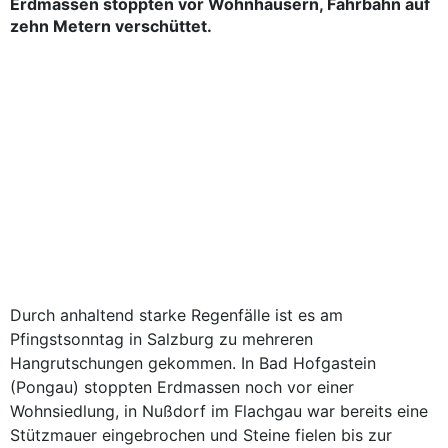
Erdmassen stoppten vor Wohnhäusern, Fahrbahn auf
zehn Metern verschüttet.
Durch anhaltend starke Regenfälle ist es am
Pfingstsonntag in Salzburg zu mehreren
Hangrutschungen gekommen. In Bad Hofgastein
(Pongau) stoppten Erdmassen noch vor einer
Wohnsiedlung, in Nußdorf im Flachgau war bereits eine
Stützmauer eingebrochen und Steine fielen bis zur