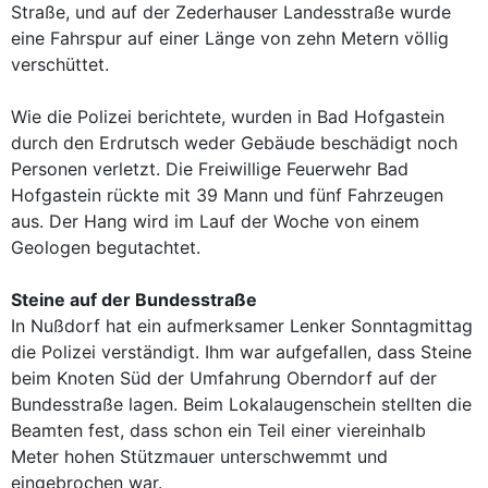
Straße, und auf der Zederhauser Landesstraße wurde
eine Fahrspur auf einer Länge von zehn Metern völlig
verschüttet.
Wie die Polizei berichtete, wurden in Bad Hofgastein
durch den Erdrutsch weder Gebäude beschädigt noch
Personen verletzt. Die Freiwillige Feuerwehr Bad
Hofgastein rückte mit 39 Mann und fünf Fahrzeugen
aus. Der Hang wird im Lauf der Woche von einem
Geologen begutachtet.
Steine auf der Bundesstraße
In Nußdorf hat ein aufmerksamer Lenker Sonntagmittag
die Polizei verständigt. Ihm war aufgefallen, dass Steine
beim Knoten Süd der Umfahrung Oberndorf auf der
Bundesstraße lagen. Beim Lokalaugenschein stellten die
Beamten fest, dass schon ein Teil einer viereinhalb
Meter hohen Stützmauer unterschwemmt und
eingebrochen war.