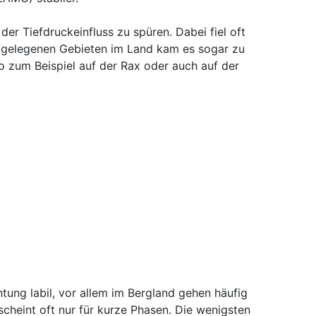
 der Tiefdruckeinfluss zu spüren. Dabei fiel oft
er gelegenen Gebieten im Land kam es sogar zu
o zum Beispiel auf der Rax oder auch auf der
tung labil, vor allem im Bergland gehen häufig
cheint oft nur für kurze Phasen. Die wenigsten