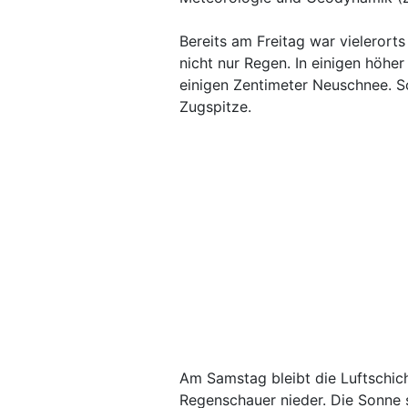
Bereits am Freitag war vielerorts
nicht nur Regen. In einigen höh
einigen Zentimeter Neuschnee. S
Zugspitze.
Am Samstag bleibt die Luftschich
Regenschauer nieder. Die Sonne s