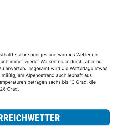
esthälfte sehr sonniges und warmes Wetter ein.
uch immer wieder Wolkenfelder durch, aber nur
zu erwarten. Insgesamt wird die Wetterlage etwas
e mäßig, am Alpenostrand auch lebhaft aus
emperaturen betragen sechs bis 13 Grad, die
 26 Grad.
RREICHWETTER