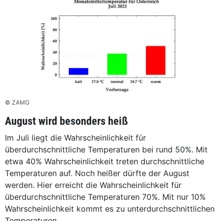
© ZAMG
August wird besonders heiß
Im Juli liegt die Wahrscheinlichkeit für
überdurchschnittliche Temperaturen bei rund 50%. Mit
etwa 40% Wahrscheinlichkeit treten durchschnittliche
Temperaturen auf. Noch heißer dürfte der August
werden. Hier erreicht die Wahrscheinlichkeit für
überdurchschnittliche Temperaturen 70%. Mit nur 10%
Wahrscheinlichkeit kommt es zu unterdurchschnittlichen
Temperaturen.