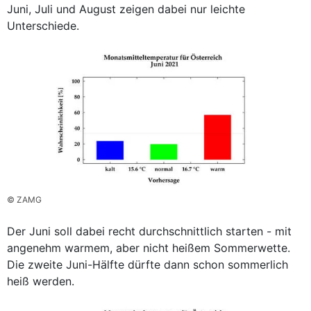
Juni, Juli und August zeigen dabei nur leichte
Unterschiede.
© ZAMG
Der Juni soll dabei recht durchschnittlich starten - mit
angenehm warmem, aber nicht heißem Sommerwette.
Die zweite Juni-Hälfte dürfte dann schon sommerlich
heiß werden.