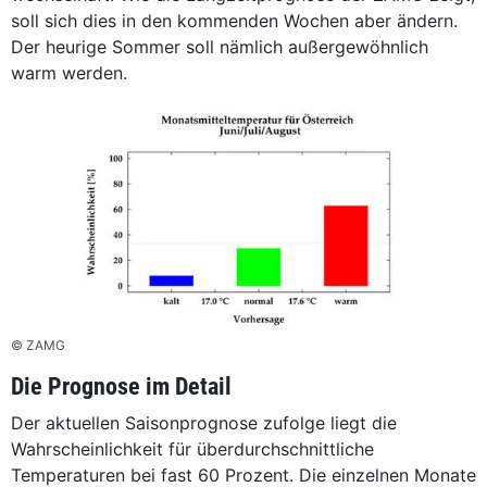
soll sich dies in den kommenden Wochen aber ändern.
Der heurige Sommer soll nämlich außergewöhnlich
warm werden.
© ZAMG
Die Prognose im Detail
Der aktuellen Saisonprognose zufolge liegt die
Wahrscheinlichkeit für überdurchschnittliche
Temperaturen bei fast 60 Prozent. Die einzelnen Monate