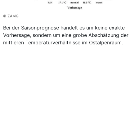
© ZAMG
Bei der Saisonprognose handelt es um keine exakte
Vorhersage, sondern um eine grobe Abschätzung der
mittleren Temperaturverhältnisse im Ostalpenraum.