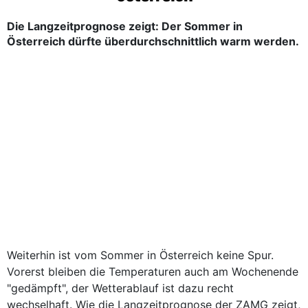
Die Langzeitprognose zeigt: Der Sommer in
Österreich dürfte überdurchschnittlich warm werden.
Weiterhin ist vom Sommer in Österreich keine Spur.
Vorerst bleiben die Temperaturen auch am Wochenende
"gedämpft", der Wetterablauf ist dazu recht
wechselhaft. Wie die Langzeitprognose der ZAMG zeigt,