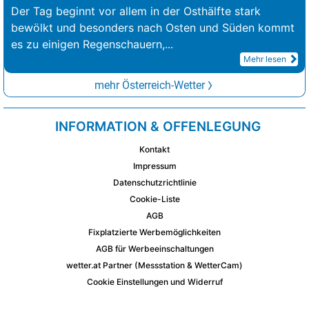
Der Tag beginnt vor allem in der Osthälfte stark
bewölkt und besonders nach Osten und Süden kommt
es zu einigen Regenschauern,
...
Mehr lesen
mehr Österreich-Wetter
INFORMATION & OFFENLEGUNG
Kontakt
Impressum
Datenschutzrichtlinie
Cookie-Liste
AGB
Fixplatzierte Werbemöglichkeiten
AGB für Werbeeinschaltungen
wetter.at Partner (Messstation & WetterCam)
Cookie Einstellungen und Widerruf